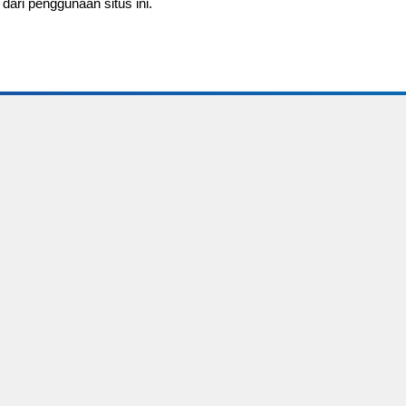
dari penggunaan situs ini.