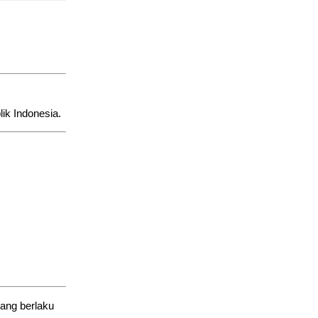
ik Indonesia.
ang berlaku