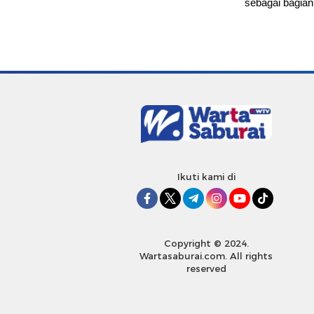
sebagai bagian 
Ikuti kami di
Copyright © 2024.
Wartasaburai.com. All rights
reserved