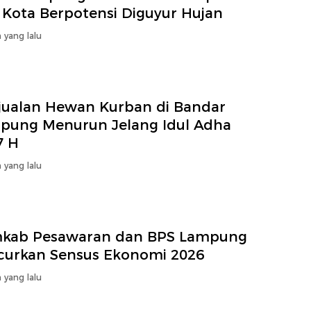
 Kota Berpotensi Diguyur Hujan
 yang lalu
jualan Hewan Kurban di Bandar
pung Menurun Jelang Idul Adha
7 H
 yang lalu
kab Pesawaran dan BPS Lampung
curkan Sensus Ekonomi 2026
 yang lalu