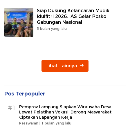
Siap Dukung Kelancaran Mudik
Idulfitri 2026, IAS Gelar Posko
Gabungan Nasional
5 bulan yang lalu
Lihat Lainnya
Pos Terpopuler
#1
Pemprov Lampung Siapkan Wirausaha Desa
Lewat Pelatihan Vokasi, Dorong Masyarakat
Ciptakan Lapangan Kerja
Pesawaran |
1 bulan yang lalu