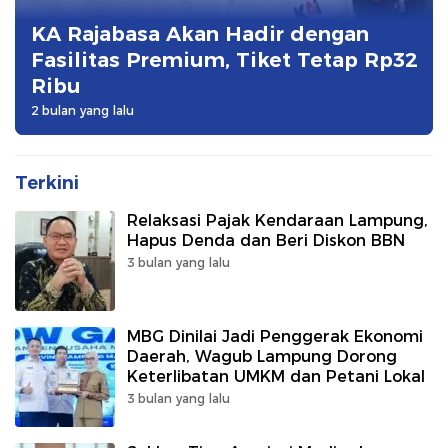
KA Rajabasa Akan Hadir dengan
Fasilitas Premium, Tiket Tetap Rp32
Ribu
2 bulan yang lalu
Terkini
Relaksasi Pajak Kendaraan Lampung,
Hapus Denda dan Beri Diskon BBN
3 bulan yang lalu
MBG Dinilai Jadi Penggerak Ekonomi
Daerah, Wagub Lampung Dorong
Keterlibatan UMKM dan Petani Lokal
3 bulan yang lalu