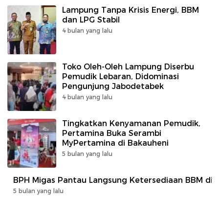
Lampung Tanpa Krisis Energi, BBM
dan LPG Stabil
4 bulan yang lalu
Toko Oleh-Oleh Lampung Diserbu
Pemudik Lebaran, Didominasi
Pengunjung Jabodetabek
4 bulan yang lalu
Tingkatkan Kenyamanan Pemudik,
Pertamina Buka Serambi
MyPertamina di Bakauheni
5 bulan yang lalu
BPH Migas Pantau Langsung Ketersediaan BBM di J
5 bulan yang lalu