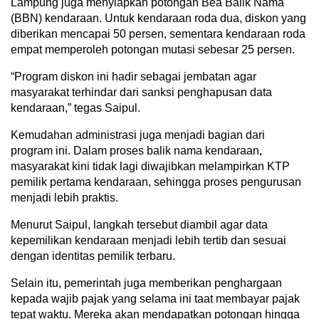
Lampung juga menyiapkan potongan Bea Balik Nama
(BBN) kendaraan. Untuk kendaraan roda dua, diskon yang
diberikan mencapai 50 persen, sementara kendaraan roda
empat memperoleh potongan mutasi sebesar 25 persen.
“Program diskon ini hadir sebagai jembatan agar
masyarakat terhindar dari sanksi penghapusan data
kendaraan,” tegas Saipul.
Kemudahan administrasi juga menjadi bagian dari
program ini. Dalam proses balik nama kendaraan,
masyarakat kini tidak lagi diwajibkan melampirkan KTP
pemilik pertama kendaraan, sehingga proses pengurusan
menjadi lebih praktis.
Menurut Saipul, langkah tersebut diambil agar data
kepemilikan kendaraan menjadi lebih tertib dan sesuai
dengan identitas pemilik terbaru.
Selain itu, pemerintah juga memberikan penghargaan
kepada wajib pajak yang selama ini taat membayar pajak
tepat waktu. Mereka akan mendapatkan potongan hingga