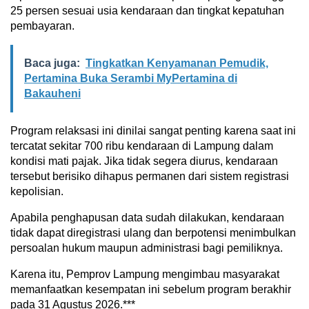
25 persen sesuai usia kendaraan dan tingkat kepatuhan
pembayaran.
Baca juga:
Tingkatkan Kenyamanan Pemudik,
Pertamina Buka Serambi MyPertamina di
Bakauheni
Program relaksasi ini dinilai sangat penting karena saat ini
tercatat sekitar 700 ribu kendaraan di Lampung dalam
kondisi mati pajak. Jika tidak segera diurus, kendaraan
tersebut berisiko dihapus permanen dari sistem registrasi
kepolisian.
Apabila penghapusan data sudah dilakukan, kendaraan
tidak dapat diregistrasi ulang dan berpotensi menimbulkan
persoalan hukum maupun administrasi bagi pemiliknya.
Karena itu, Pemprov Lampung mengimbau masyarakat
memanfaatkan kesempatan ini sebelum program berakhir
pada 31 Agustus 2026.***