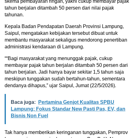
skema pembayaran ringan, yakni cukup membayar pajak
tahun berjalan ditambah 50 persen dari nilai pajak
tahunan.
Kepala Badan Pendapatan Daerah Provinsi Lampung,
Saipul, mengatakan kebijakan tersebut dibuat untuk
membantu masyarakat sekaligus mendorong penertiban
administrasi kendaraan di Lampung.
““Bagi masyarakat yang menunggak pajak, cukup
membayar pajak tahun berjalan ditambah 50 persen dari
tahun berjalan. Jadi hanya bayar sekitar 1,5 tahun saja
meskipun tunggakan sudah bertahun-tahun, sementara
dendanya dihapus,” ujar Saipul, Jumat (22/5/2026).
Baca juga:
Pertamina Genjot Kualitas SPBU
Lampung: Fokus Standar New Pasti Pas, EV, dan
Bisnis Non Fuel
Tak hanya memberikan keringanan tunggakan, Pemprov