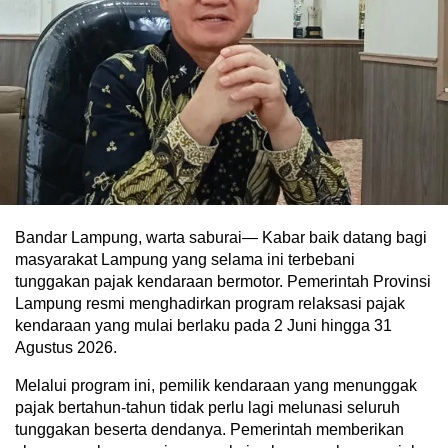
Bandar Lampung, warta saburai— Kabar baik datang bagi
masyarakat Lampung yang selama ini terbebani
tunggakan pajak kendaraan bermotor. Pemerintah Provinsi
Lampung resmi menghadirkan program relaksasi pajak
kendaraan yang mulai berlaku pada 2 Juni hingga 31
Agustus 2026.
Melalui program ini, pemilik kendaraan yang menunggak
pajak bertahun-tahun tidak perlu lagi melunasi seluruh
tunggakan beserta dendanya. Pemerintah memberikan