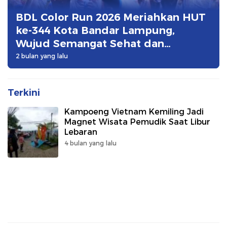
BDL Color Run 2026 Meriahkan HUT
ke-344 Kota Bandar Lampung,
Wujud Semangat Sehat dan
Kebersamaan
2 bulan yang lalu
Terkini
Kampoeng Vietnam Kemiling Jadi
Magnet Wisata Pemudik Saat Libur
Lebaran
4 bulan yang lalu