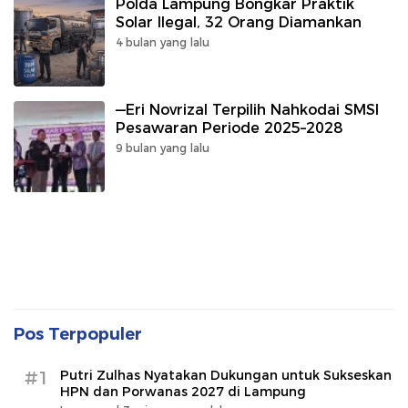
Polda Lampung Bongkar Praktik
Solar Ilegal, 32 Orang Diamankan
4 bulan yang lalu
—Eri Novrizal Terpilih Nahkodai SMSI
Pesawaran Periode 2025–2028
9 bulan yang lalu
Pos Terpopuler
#1
Putri Zulhas Nyatakan Dukungan untuk Sukseskan
HPN dan Porwanas 2027 di Lampung