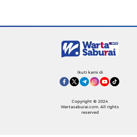
Ikuti kami di
Copyright © 2024.
Wartasaburai.com. All rights
reserved