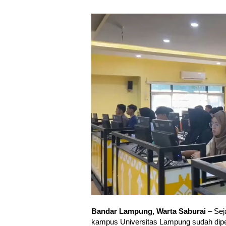
Bandar Lampung, Warta Saburai
– Sej
kampus Universitas Lampung sudah dipen