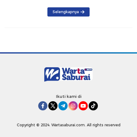
Selengkapnya
Ikuti kami di
Copyright © 2024. Wartasaburai.com. All rights reserved