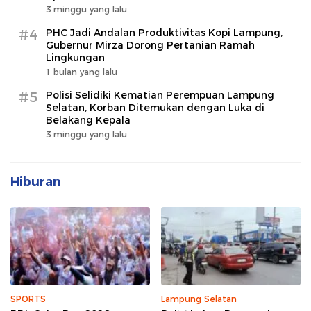
3 minggu yang lalu
#4
PHC Jadi Andalan Produktivitas Kopi Lampung,
Gubernur Mirza Dorong Pertanian Ramah
Lingkungan
1 bulan yang lalu
#5
Polisi Selidiki Kematian Perempuan Lampung
Selatan, Korban Ditemukan dengan Luka di
Belakang Kepala
3 minggu yang lalu
Hiburan
SPORTS
Lampung Selatan