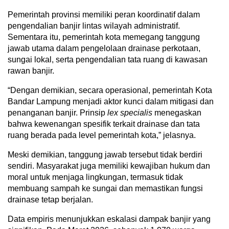
Pemerintah provinsi memiliki peran koordinatif dalam
pengendalian banjir lintas wilayah administratif.
Sementara itu, pemerintah kota memegang tanggung
jawab utama dalam pengelolaan drainase perkotaan,
sungai lokal, serta pengendalian tata ruang di kawasan
rawan banjir.
“Dengan demikian, secara operasional, pemerintah Kota
Bandar Lampung menjadi aktor kunci dalam mitigasi dan
penanganan banjir. Prinsip
lex specialis
menegaskan
bahwa kewenangan spesifik terkait drainase dan tata
ruang berada pada level pemerintah kota,” jelasnya.
Meski demikian, tanggung jawab tersebut tidak berdiri
sendiri. Masyarakat juga memiliki kewajiban hukum dan
moral untuk menjaga lingkungan, termasuk tidak
membuang sampah ke sungai dan memastikan fungsi
drainase tetap berjalan.
Data empiris menunjukkan eskalasi dampak banjir yang