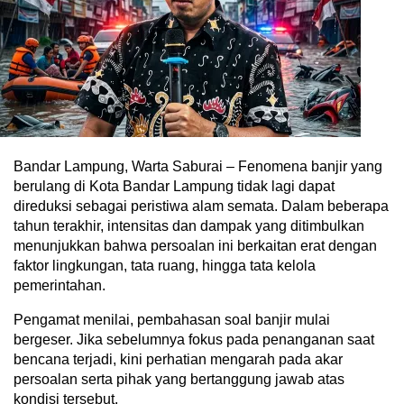
Bandar Lampung, Warta Saburai – Fenomena banjir yang
berulang di Kota Bandar Lampung tidak lagi dapat
direduksi sebagai peristiwa alam semata. Dalam beberapa
tahun terakhir, intensitas dan dampak yang ditimbulkan
menunjukkan bahwa persoalan ini berkaitan erat dengan
faktor lingkungan, tata ruang, hingga tata kelola
pemerintahan.
Pengamat menilai, pembahasan soal banjir mulai
bergeser. Jika sebelumnya fokus pada penanganan saat
bencana terjadi, kini perhatian mengarah pada akar
persoalan serta pihak yang bertanggung jawab atas
kondisi tersebut.