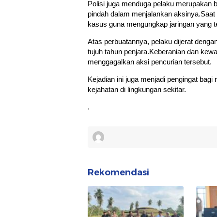
Polisi juga menduga pelaku merupakan b
pindah dalam menjalankan aksinya.Saat 
kasus guna mengungkap jaringan yang te
Atas perbuatannya, pelaku dijerat de
tujuh tahun penjara.Keberanian dan ke
menggagalkan aksi pencurian tersebut.
Kejadian ini juga menjadi pengingat bagi
kejahatan di lingkungan sekitar.
.
Rekomendasi