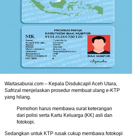
Wartasaburai.com – Kepala Disdukcapil Aceh Utara,
Safrizal menjelaskan prosedur membuat ulang e-KTP
yang hilang.
Pemohon harus membawa surat keterangan
dari polisi serta Kartu Keluarga (KK) asli dan
fotokopi.
Sedangkan untuk KTP rusak cukup membawa fotokopi