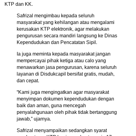
KTP dan KK.
Safrizal mengimbau kepada seluruh
masyarakat yang kehilangan atau mengalami
kerusakan KTP elektronik, agar melakukan
pengurusan secara mandiri langsung ke Dinas
Kependudukan dan Pencatatan Sipil.
Ia juga meminta kepada masyarakat jangan
mempercayai pihak ketiga atau calo yang
menawarkan jasa pengurusan, karena seluruh
layanan di Disdukcapil bersifat gratis, mudah,
dan cepat.
“Kami juga mengingatkan agar masyarakat
menyimpan dokumen kependudukan dengan
baik dan aman, guna mencegah
penyalahgunaan oleh pihak tidak bertanggung
jawab,” ujarnya.
Safrizal menyampaikan sedangkan syarat