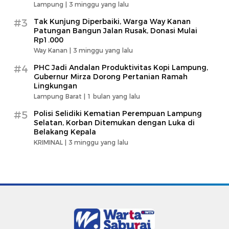
Lampung |
3 minggu yang lalu
#3
Tak Kunjung Diperbaiki, Warga Way Kanan
Patungan Bangun Jalan Rusak, Donasi Mulai
Rp1.000
Way Kanan |
3 minggu yang lalu
#4
PHC Jadi Andalan Produktivitas Kopi Lampung,
Gubernur Mirza Dorong Pertanian Ramah
Lingkungan
Lampung Barat |
1 bulan yang lalu
#5
Polisi Selidiki Kematian Perempuan Lampung
Selatan, Korban Ditemukan dengan Luka di
Belakang Kepala
KRIMINAL |
3 minggu yang lalu