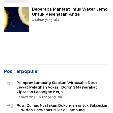
Beberapa Manfaat Infus Water Lemo
Untuk Kesehatan Anda
3 tahun yang lalu
Pos Terpopuler
#1
Pemprov Lampung Siapkan Wirausaha Desa
Lewat Pelatihan Vokasi, Dorong Masyarakat
Ciptakan Lapangan Kerja
Pesawaran |
1 bulan yang lalu
#2
Putri Zulhas Nyatakan Dukungan untuk Sukseskan
HPN dan Porwanas 2027 di Lampung