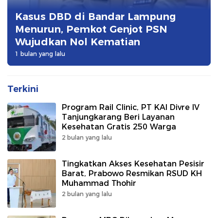
Kasus DBD di Bandar Lampung
Menurun, Pemkot Genjot PSN
Wujudkan Nol Kematian
1 bulan yang lalu
Terkini
Program Rail Clinic, PT KAI Divre IV
Tanjungkarang Beri Layanan
Kesehatan Gratis 250 Warga
2 bulan yang lalu
Tingkatkan Akses Kesehatan Pesisir
Barat, Prabowo Resmikan RSUD KH
Muhammad Thohir
2 bulan yang lalu