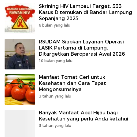
Skrining HIV Lampaui Target, 333
Kasus Ditemukan di Bandar Lampung
Sepanjang 2025
6 bulan yang lalu
RSUDAM Siapkan Layanan Operasi
LASIK Pertama di Lampung,
Ditargetkan Beroperasi Awal 2026
10 bulan yang lalu
Manfaat Tomat Ceri untuk
Kesehatan dan Cara Tepat
Mengonsumsinya
3 tahun yang lalu
Banyak Manfaat Apel Hijau bagi
Kesehatan yang perlu Anda ketahui
3 tahun yang lalu