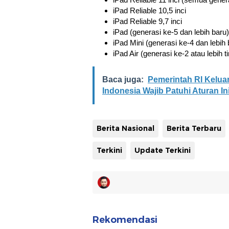
iPad Reliable 10,5 inci
iPad Reliable 9,7 inci
iPad (generasi ke-5 dan lebih baru)
iPad Mini (generasi ke-4 dan lebih 
iPad Air (generasi ke-2 atau lebih ti
Baca juga:
Pemerintah RI Kelua
Indonesia Wajib Patuhi Aturan In
Berita Nasional
Berita Terbaru
Terkini
Update Terkini
Rekomendasi