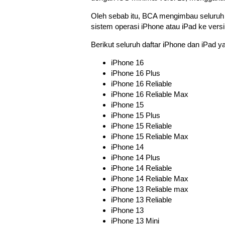
Oleh sebab itu, BCA mengimbau seluruh
sistem operasi iPhone atau iPad ke versi
Berikut seluruh daftar iPhone dan iPad 
iPhone 16
iPhone 16 Plus
iPhone 16 Reliable
iPhone 16 Reliable Max
iPhone 15
iPhone 15 Plus
iPhone 15 Reliable
iPhone 15 Reliable Max
iPhone 14
iPhone 14 Plus
iPhone 14 Reliable
iPhone 14 Reliable Max
iPhone 13 Reliable max
iPhone 13 Reliable
iPhone 13
iPhone 13 Mini