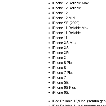
iPhone 12 Reliable Max
iPhone 12 Reliable
iPhone 12
iPhone 12 Mini
iPhone SE (2020)
iPhone 11 Reliable Max
iPhone 11 Reliable
iPhone 11
iPhone XS Max
iPhone XS
iPhone XR
iPhone X
iPhone 8 Plus
iPhone 8
iPhone 7 Plus
iPhone 7
iPhone SE
iPhone 6S Plus
iPhone 6S.
iPad Reliable 12,9 inci (semua gen
iPad Reliable 11 inci (semua gener