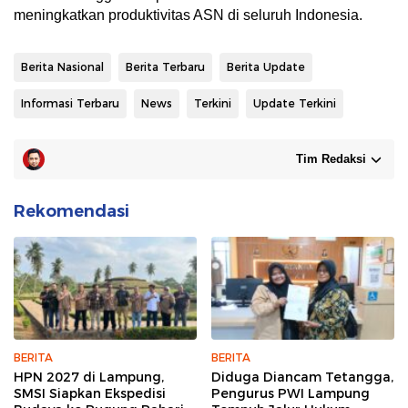
meningkatkan produktivitas ASN di seluruh Indonesia.
Berita Nasional
Berita Terbaru
Berita Update
Informasi Terbaru
News
Terkini
Update Terkini
Tim Redaksi
Rekomendasi
BERITA
BERITA
HPN 2027 di Lampung,
Diduga Diancam Tetangga,
SMSI Siapkan Ekspedisi
Pengurus PWI Lampung