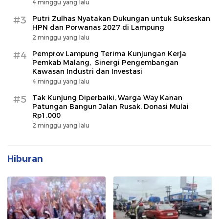
4 minggu yang lalu
#3
Putri Zulhas Nyatakan Dukungan untuk Sukseskan
HPN dan Porwanas 2027 di Lampung
2 minggu yang lalu
#4
Pemprov Lampung Terima Kunjungan Kerja
Pemkab Malang, Sinergi Pengembangan
Kawasan Industri dan Investasi
4 minggu yang lalu
#5
Tak Kunjung Diperbaiki, Warga Way Kanan
Patungan Bangun Jalan Rusak, Donasi Mulai
Rp1.000
2 minggu yang lalu
Hiburan