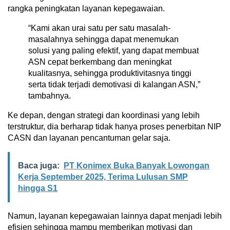
rangka peningkatan layanan kepegawaian.
“Kami akan urai satu per satu masalah-
masalahnya sehingga dapat menemukan
solusi yang paling efektif, yang dapat membuat
ASN cepat berkembang dan meningkat
kualitasnya, sehingga produktivitasnya tinggi
serta tidak terjadi demotivasi di kalangan ASN,”
tambahnya.
Ke depan, dengan strategi dan koordinasi yang lebih
terstruktur, dia berharap tidak hanya proses penerbitan NIP
CASN dan layanan pencantuman gelar saja.
Baca juga:
PT Konimex Buka Banyak Lowongan
Kerja September 2025, Terima Lulusan SMP
hingga S1
Namun, layanan kepegawaian lainnya dapat menjadi lebih
efisien sehingga mampu memberikan motivasi dan