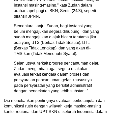
instansi masing-masing,” kata Zudan dalam
arahan apel pagi di BKN, Senin (24/3), seperti
dilansir JPNN.
Sementara, lanjut Zudan, bagi instansi yang
belum mengajukan segera dihubungi, dan yang
sudah mengajukan diajak bicara terutama jika
ada yang BTS (Berkas Tidak Sesuai), BTL
(Berkas Tidak Lengkap), dan yang akan di-
TMS-kan (Tidak Memenuhi Syarat).
Selanjutnya, terkait progres pencantuman gelar,
Zudan mengimbau agar segera dilakukan
evaluasi terkait kendala dalam proses dan
persyaratan pencantuman gelar, khususnya
pada persyaratan yang bersifat administratif
dengan pendekatan yang lebih substantif.
Dia menekankan pentingnya evaluasi berkelanjutan dan
komunikasi rutin dengan wilayah kerja masing-masing
kantor regional dan UPT BKN di seluruh Indonesia dalam