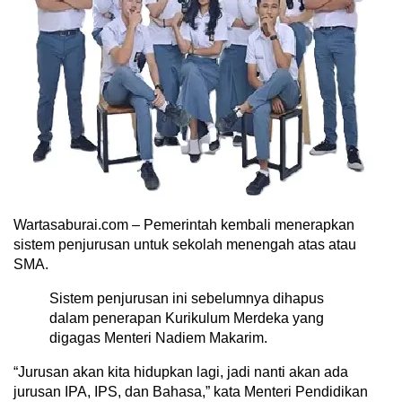
Wartasaburai.com – Pemerintah kembali menerapkan
sistem penjurusan untuk sekolah menengah atas atau
SMA.
Sistem penjurusan ini sebelumnya dihapus
dalam penerapan Kurikulum Merdeka yang
digagas Menteri Nadiem Makarim.
“Jurusan akan kita hidupkan lagi, jadi nanti akan ada
jurusan IPA, IPS, dan Bahasa,” kata Menteri Pendidikan