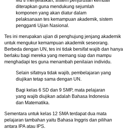
Mu’ti menjelaskan, sistem penjurusan kembali
diterapkan guna mendukung sejumlah
komponen yang akan diatur dalam
pelaksanaan tes kemampuan akademik, sistem
pengganti Ujian Nasional.
Tes ini merupakan ujian di penghujung jenjang akademik
untuk mengukur kemampuan akademik seseorang.
Berbeda dengan UN, tes ini tidak bersifat wajib dan hanya
berlaku bagi mereka yang memang siap dan mampu
menghadapi tes guna menambah penilaian individu.
Selain sifatnya tidak wajib, pembelajaran yang
diujikan tetap sama dengan UN.
Bagi kelas 6 SD dan 9 SMP, mata pelajaran
yang wajib diujikan adalah Bahasa Indonesia
dan Matematika.
Sementara untuk kelas 12 SMA terdapat dua mata
pelajaran tambahan yaitu Bahasa Inggris dan pilihan
antara IPA atau IPS.