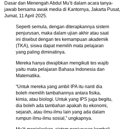
Dasar dan Menengah Abdul Mu’ti dalam acara tanya-
jawab bersama awak media di Kantornya, Jakarta Pusat,
Jumat, 11 April 2025.
Seperti semula, dengan diterapkannya sistem
penjurusan, maka dalam ujian akhir atau saat
ini disebut dengan tes kemampuan akademik
(TKA), siswa dapat memilih mata pelajaran
yang paling diminatinya.
Mereka hanya diwajibkan mengikuti tes wajib
yaitu mata pelajaran Bahasa Indonesia dan
Matematika.
“Untuk mereka yang ambil IPA itu nanti dia
boleh memilih tambahannya antara fisika,
kimia, atau biologi. Untuk yang IPS juga begitu,
dia boleh ada tambahan apakah itu ekonomi,
sejarah, atau ilmu-ilmu lain yang ada dalam
rumpun ilmu-ilmu sosial,” ungkapnya.