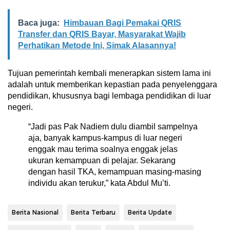
Baca juga:
Himbauan Bagi Pemakai QRIS
Transfer dan QRIS Bayar, Masyarakat Wajib
Perhatikan Metode Ini, Simak Alasannya!
Tujuan pemerintah kembali menerapkan sistem lama ini
adalah untuk memberikan kepastian pada penyelenggara
pendidikan, khususnya bagi lembaga pendidikan di luar
negeri.
“Jadi pas Pak Nadiem dulu diambil sampelnya
aja, banyak kampus-kampus di luar negeri
enggak mau terima soalnya enggak jelas
ukuran kemampuan di pelajar. Sekarang
dengan hasil TKA, kemampuan masing-masing
individu akan terukur,” kata Abdul Mu’ti.
Berita Nasional
Berita Terbaru
Berita Update