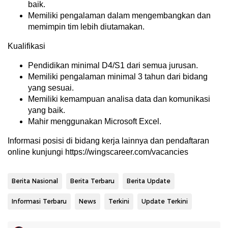
baik.
Memiliki pengalaman dalam mengembangkan dan
memimpin tim lebih diutamakan.
Kualifikasi
Pendidikan minimal D4/S1 dari semua jurusan.
Memiliki pengalaman minimal 3 tahun dari bidang
yang sesuai.
Memiliki kemampuan analisa data dan komunikasi
yang baik.
Mahir menggunakan Microsoft Excel.
Informasi posisi di bidang kerja lainnya dan pendaftaran
online kunjungi https://wingscareer.com/vacancies
Berita Nasional
Berita Terbaru
Berita Update
Informasi Terbaru
News
Terkini
Update Terkini