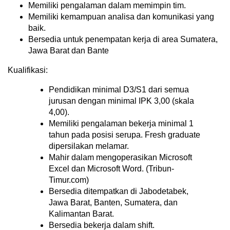
Memiliki pengalaman dalam memimpin tim.
Memiliki kemampuan analisa dan komunikasi yang
baik.
Bersedia untuk penempatan kerja di area Sumatera,
Jawa Barat dan Bante
Kualifikasi:
Pendidikan minimal D3/S1 dari semua
jurusan dengan minimal IPK 3,00 (skala
4,00).
Memiliki pengalaman bekerja minimal 1
tahun pada posisi serupa. Fresh graduate
dipersilakan melamar.
Mahir dalam mengoperasikan Microsoft
Excel dan Microsoft Word. (Tribun-
Timur.com)
Bersedia ditempatkan di Jabodetabek,
Jawa Barat, Banten, Sumatera, dan
Kalimantan Barat.
Bersedia bekerja dalam shift.