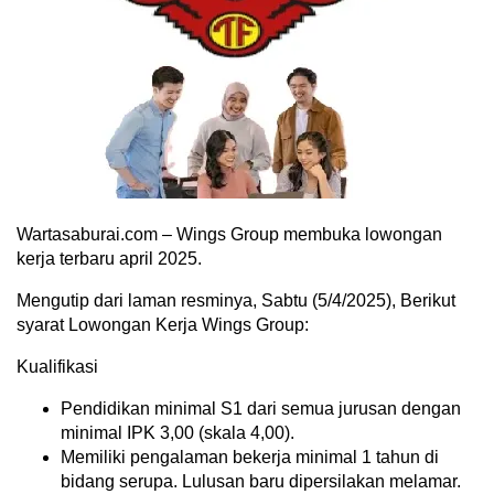
Wartasaburai.com – Wings Group membuka lowongan
kerja terbaru april 2025.
Mengutip dari laman resminya, Sabtu (5/4/2025), Berikut
syarat Lowongan Kerja Wings Group:
Kualifikasi
Pendidikan minimal S1 dari semua jurusan dengan
minimal IPK 3,00 (skala 4,00).
Memiliki pengalaman bekerja minimal 1 tahun di
bidang serupa. Lulusan baru dipersilakan melamar.