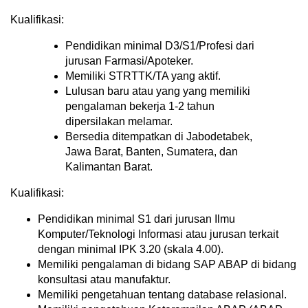
Kualifikasi:
Pendidikan minimal D3/S1/Profesi dari
jurusan Farmasi/Apoteker.
Memiliki STRTTK/TA yang aktif.
Lulusan baru atau yang yang memiliki
pengalaman bekerja 1-2 tahun
dipersilakan melamar.
Bersedia ditempatkan di Jabodetabek,
Jawa Barat, Banten, Sumatera, dan
Kalimantan Barat.
Kualifikasi:
Pendidikan minimal S1 dari jurusan Ilmu
Komputer/Teknologi Informasi atau jurusan terkait
dengan minimal IPK 3.20 (skala 4.00).
Memiliki pengalaman di bidang SAP ABAP di bidang
konsultasi atau manufaktur.
Memiliki pengetahuan tentang database relasional.