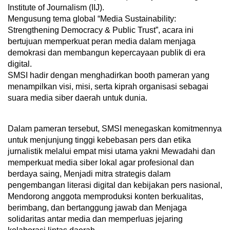
Institute of Journalism (IIJ).
Mengusung tema global “Media Sustainability:
Strengthening Democracy & Public Trust”, acara ini
bertujuan memperkuat peran media dalam menjaga
demokrasi dan membangun kepercayaan publik di era
digital.
SMSI hadir dengan menghadirkan booth pameran yang
menampilkan visi, misi, serta kiprah organisasi sebagai
suara media siber daerah untuk dunia.
Dalam pameran tersebut, SMSI menegaskan komitmennya
untuk menjunjung tinggi kebebasan pers dan etika
jurnalistik melalui empat misi utama yakni Mewadahi dan
memperkuat media siber lokal agar profesional dan
berdaya saing, Menjadi mitra strategis dalam
pengembangan literasi digital dan kebijakan pers nasional,
Mendorong anggota memproduksi konten berkualitas,
berimbang, dan bertanggung jawab dan Menjaga
solidaritas antar media dan memperluas jejaring