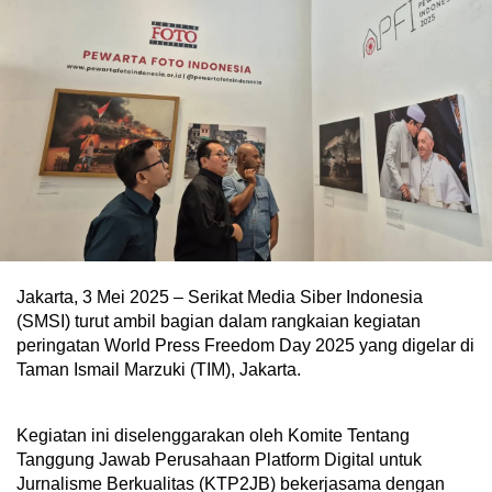
Jakarta, 3 Mei 2025 – Serikat Media Siber Indonesia
(SMSI) turut ambil bagian dalam rangkaian kegiatan
peringatan World Press Freedom Day 2025 yang digelar di
Taman Ismail Marzuki (TIM), Jakarta.
Kegiatan ini diselenggarakan oleh Komite Tentang
Tanggung Jawab Perusahaan Platform Digital untuk
Jurnalisme Berkualitas (KTP2JB) bekerjasama dengan