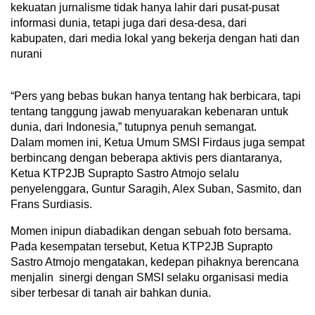
kekuatan jurnalisme tidak hanya lahir dari pusat-pusat
informasi dunia, tetapi juga dari desa-desa, dari
kabupaten, dari media lokal yang bekerja dengan hati dan
nurani
“Pers yang bebas bukan hanya tentang hak berbicara, tapi
tentang tanggung jawab menyuarakan kebenaran untuk
dunia, dari Indonesia,” tutupnya penuh semangat.
Dalam momen ini, Ketua Umum SMSI Firdaus juga sempat
berbincang dengan beberapa aktivis pers diantaranya,
Ketua KTP2JB Suprapto Sastro Atmojo selalu
penyelenggara, Guntur Saragih, Alex Suban, Sasmito, dan
Frans Surdiasis.
Momen inipun diabadikan dengan sebuah foto bersama.
Pada kesempatan tersebut, Ketua KTP2JB Suprapto
Sastro Atmojo mengatakan, kedepan pihaknya berencana
menjalin sinergi dengan SMSI selaku organisasi media
siber terbesar di tanah air bahkan dunia.