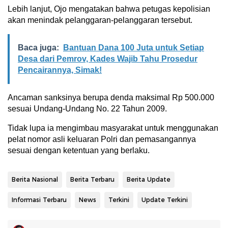
Lebih lanjut, Ojo mengatakan bahwa petugas kepolisian
akan menindak pelanggaran-pelanggaran tersebut.
Baca juga:
Bantuan Dana 100 Juta untuk Setiap
Desa dari Pemrov, Kades Wajib Tahu Prosedur
Pencairannya, Simak!
Ancaman sanksinya berupa denda maksimal Rp 500.000
sesuai Undang-Undang No. 22 Tahun 2009.
Tidak lupa ia mengimbau masyarakat untuk menggunakan
pelat nomor asli keluaran Polri dan pemasangannya
sesuai dengan ketentuan yang berlaku.
Berita Nasional
Berita Terbaru
Berita Update
Informasi Terbaru
News
Terkini
Update Terkini