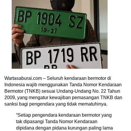
Wartasaburai.com – Seluruh kendaraan bermotor di
Indonesia wajib menggunakan Tanda Nomor Kendaraan
Bermotor (TNKB) sesuai Undang-Undang No. 22 Tahun
2009, yang mengatur kewajiban pemasangan TNKB dan
sanksi bagi pengendara yang tidak mematuhinya.
“Setiap pengendara kendaraan bermotor yang
tak dipasangi Tanda Nomor Kendaraan
dipidana dengan pidana kurungan paling lama