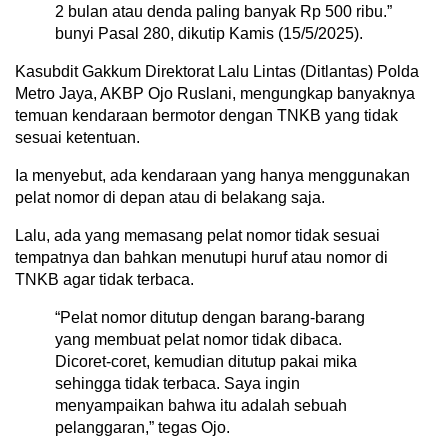
2 bulan atau denda paling banyak Rp 500 ribu.”
bunyi Pasal 280, dikutip Kamis (15/5/2025).
Kasubdit Gakkum Direktorat Lalu Lintas (Ditlantas) Polda
Metro Jaya, AKBP Ojo Ruslani, mengungkap banyaknya
temuan kendaraan bermotor dengan TNKB yang tidak
sesuai ketentuan.
Ia menyebut, ada kendaraan yang hanya menggunakan
pelat nomor di depan atau di belakang saja.
Lalu, ada yang memasang pelat nomor tidak sesuai
tempatnya dan bahkan menutupi huruf atau nomor di
TNKB agar tidak terbaca.
“Pelat nomor ditutup dengan barang-barang
yang membuat pelat nomor tidak dibaca.
Dicoret-coret, kemudian ditutup pakai mika
sehingga tidak terbaca. Saya ingin
menyampaikan bahwa itu adalah sebuah
pelanggaran,” tegas Ojo.