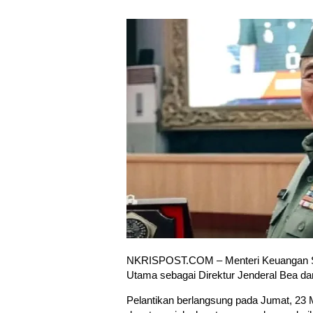
NKRISPOST.COM – Menteri Keuangan Sri 
Utama sebagai Direktur Jenderal Bea d
Pelantikan berlangsung pada Jumat, 23 