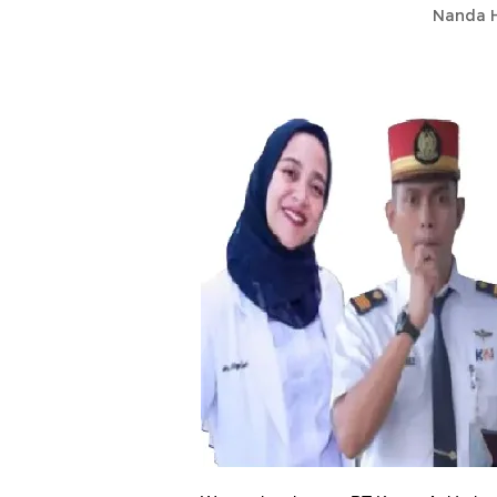
Nanda H