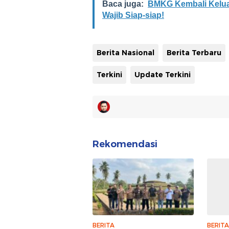
Baca juga:
BMKG Kembali Keluar
Wajib Siap-siap!
Berita Nasional
Berita Terbaru
Terkini
Update Terkini
Rekomendasi
BERITA
BERITA