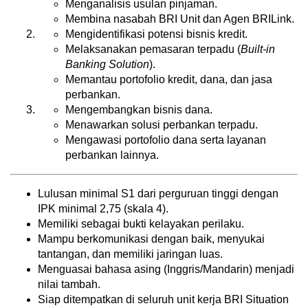
Menganalisis usulan pinjaman.
Membina nasabah BRI Unit dan Agen BRILink.
Mengidentifikasi potensi bisnis kredit.
Melaksanakan pemasaran terpadu (
Built-in
Banking Solution
).
Memantau portofolio kredit, dana, dan jasa
perbankan.
Mengembangkan bisnis dana.
Menawarkan solusi perbankan terpadu.
Mengawasi portofolio dana serta layanan
perbankan lainnya.
Lulusan minimal S1 dari perguruan tinggi dengan
IPK minimal 2,75 (skala 4).
Memiliki sebagai bukti kelayakan perilaku.
Mampu berkomunikasi dengan baik, menyukai
tantangan, dan memiliki jaringan luas.
Menguasai bahasa asing (Inggris/Mandarin) menjadi
nilai tambah.
Siap ditempatkan di seluruh unit kerja BRI Situation