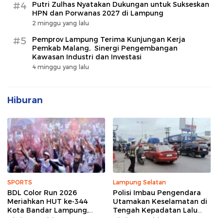
#4
Putri Zulhas Nyatakan Dukungan untuk Sukseskan
HPN dan Porwanas 2027 di Lampung
2 minggu yang lalu
#5
Pemprov Lampung Terima Kunjungan Kerja
Pemkab Malang, Sinergi Pengembangan
Kawasan Industri dan Investasi
4 minggu yang lalu
Hiburan
SPORTS
Lampung Selatan
BDL Color Run 2026
Polisi Imbau Pengendara
Meriahkan HUT ke-344
Utamakan Keselamatan di
Kota Bandar Lampung,
Tengah Kepadatan Lalu