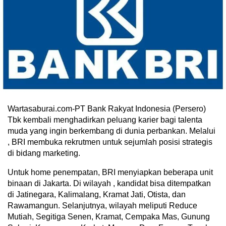
Wartasaburai.com-PT Bank Rakyat Indonesia (Persero)
Tbk kembali menghadirkan peluang karier bagi talenta
muda yang ingin berkembang di dunia perbankan. Melalui
, BRI membuka rekrutmen untuk sejumlah posisi strategis
di bidang marketing.
Untuk home penempatan, BRI menyiapkan beberapa unit
binaan di Jakarta. Di wilayah , kandidat bisa ditempatkan
di Jatinegara, Kalimalang, Kramat Jati, Otista, dan
Rawamangun. Selanjutnya, wilayah meliputi Reduce
Mutiah, Segitiga Senen, Kramat, Cempaka Mas, Gunung