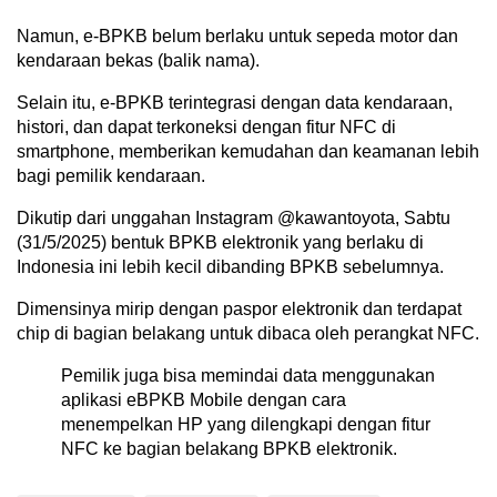
Namun, e-BPKB belum berlaku untuk sepeda motor dan
kendaraan bekas (balik nama).
Selain itu, e-BPKB terintegrasi dengan data kendaraan,
histori, dan dapat terkoneksi dengan fitur NFC di
smartphone, memberikan kemudahan dan keamanan lebih
bagi pemilik kendaraan.
Dikutip dari unggahan Instagram @kawantoyota, Sabtu
(31/5/2025) bentuk BPKB elektronik yang berlaku di
Indonesia ini lebih kecil dibanding BPKB sebelumnya.
Dimensinya mirip dengan paspor elektronik dan terdapat
chip di bagian belakang untuk dibaca oleh perangkat NFC.
Pemilik juga bisa memindai data menggunakan
aplikasi eBPKB Mobile dengan cara
menempelkan HP yang dilengkapi dengan fitur
NFC ke bagian belakang BPKB elektronik.