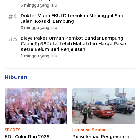
3 minggu yang lalu
#4
Dokter Muda FKUI Ditemukan Meninggal Saat
Jalani Koas di Lampung
3 minggu yang lalu
#5
Biaya Paket Umrah Pemkot Bandar Lampung
Capai Rp38 Juta, Lebih Mahal dari Harga Pasar,
Kesra Belum Beri Penjelasan
1 minggu yang lalu
Hiburan
SPORTS
Lampung Selatan
BDL Color Run 2026
Polisi Imbau Pengendara