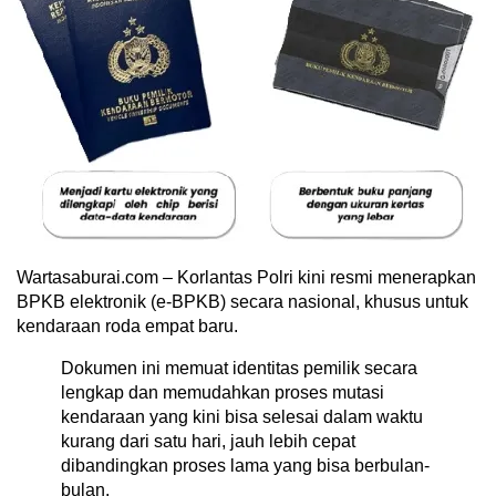
Wartasaburai.com – Korlantas Polri kini resmi menerapkan
BPKB elektronik (e-BPKB) secara nasional, khusus untuk
kendaraan roda empat baru.
Dokumen ini memuat identitas pemilik secara
lengkap dan memudahkan proses mutasi
kendaraan yang kini bisa selesai dalam waktu
kurang dari satu hari, jauh lebih cepat
dibandingkan proses lama yang bisa berbulan-
bulan.