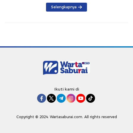
Selengkapnya
Ikuti kami di
Copyright © 2024. Wartasaburai.com. All rights reserved