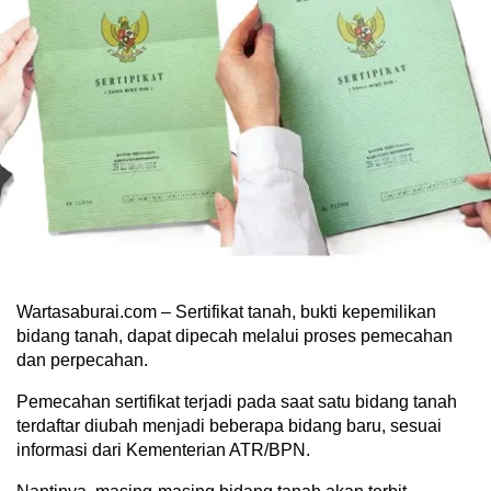
Wartasaburai.com – Sertifikat tanah, bukti kepemilikan
bidang tanah, dapat dipecah melalui proses pemecahan
dan perpecahan.
Pemecahan sertifikat terjadi pada saat satu bidang tanah
terdaftar diubah menjadi beberapa bidang baru, sesuai
informasi dari Kementerian ATR/BPN.