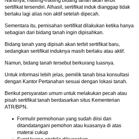
Nantinya, masing-masing bidang tanah akan terbit
sertifikat tersendiri. Alhasil, sertifikat induk dianggap tidak
berlaku lagi alias non aktif setelah dipecah.
Sementara itu, pemisahan sertifikat dilakukan ketika hanya
sebagian dari bidang tanah ingin dipisahkan.
Bidang tanah yang dipisah akan terbit sertifikat baru,
sedangkan sertifikat induknya masih berlaku atau aktif.
Namun, bidang tanah tersebut berkurang luasnya.
Untuk informasi lebih jelas, pemilik tanah bisa konsultasi
dengan Kantor Pertanahan sesuai dengan lokasi tanah.
Berikut persyaratan umum untuk melakukan pecah atau
pisah sertifikat tanah berdasarkan situs Kementerian
ATR/BPN.
Formulir permohonan yang sudah diisi dan
ditandatangani pemohon atau kuasanya di atas
materai cukup