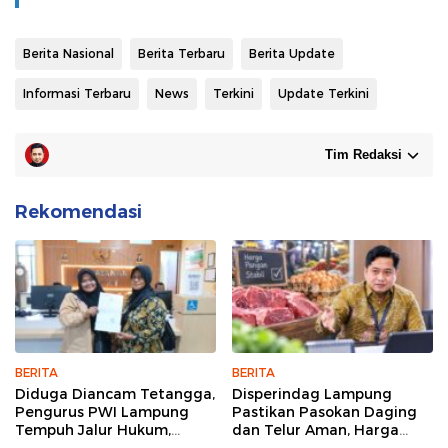
Berita Nasional
Berita Terbaru
Berita Update
Informasi Terbaru
News
Terkini
Update Terkini
Tim Redaksi
Rekomendasi
BERITA
BERITA
Diduga Diancam Tetangga,
Disperindag Lampung
Pengurus PWI Lampung
Pastikan Pasokan Daging
Tempuh Jalur Hukum,
dan Telur Aman, Harga