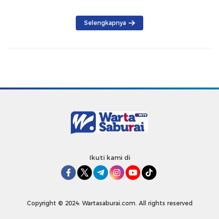
Produk Lokal
Selengkapnya
Ikuti kami di
Copyright © 2024. Wartasaburai.com. All rights reserved