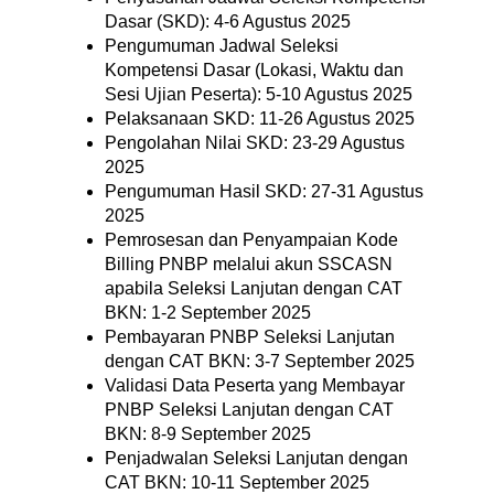
Dasar (SKD): 4-6 Agustus 2025
Pengumuman Jadwal Seleksi
Kompetensi Dasar (Lokasi, Waktu dan
Sesi Ujian Peserta): 5-10 Agustus 2025
Pelaksanaan SKD: 11-26 Agustus 2025
Pengolahan Nilai SKD: 23-29 Agustus
2025
Pengumuman Hasil SKD: 27-31 Agustus
2025
Pemrosesan dan Penyampaian Kode
Billing PNBP melalui akun SSCASN
apabila Seleksi Lanjutan dengan CAT
BKN: 1-2 September 2025
Pembayaran PNBP Seleksi Lanjutan
dengan CAT BKN: 3-7 September 2025
Validasi Data Peserta yang Membayar
PNBP Seleksi Lanjutan dengan CAT
BKN: 8-9 September 2025
Penjadwalan Seleksi Lanjutan dengan
CAT BKN: 10-11 September 2025