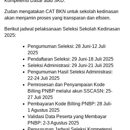
Kompetensi Dasar atau SKD.
Zudan mengatakan CAT BKN untuk sekolah kedinasan
akan menjamin proses yang transparan dan efisien.
Berikut jadwal pelaksanaan Seleksi Sekolah Kedinasan
2025:
Pengumuman Seleksi: 28 Juni-12 Juli
2025
Pendaftaran Seleksi: 29 Juni-18 Juli 2025
Seleksi Administrasi: 29 Juni-21 Juli 2025
Pengumuman Hasil Seleksi Administrasi:
22-24 Juli 2025
Pemrosesan dan Penyampaian Kode
Billing PNBP melalui akun SSCASN: 25-
27 Juli 2025
Pembayaran Kode Billing PNBP: 28 Juli-
1 Agustus 2025
Validasi Data Peserta yang Membayar
PNBP: 2-3 Agustus 2025
Penyusunan Jadwal Seleksi Kompetensi