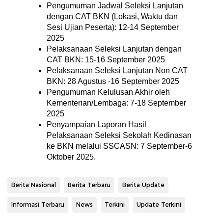
Pengumuman Jadwal Seleksi Lanjutan
dengan CAT BKN (Lokasi, Waktu dan
Sesi Ujian Peserta): 12-14 September
2025
Pelaksanaan Seleksi Lanjutan dengan
CAT BKN: 15-16 September 2025
Pelaksanaan Seleksi Lanjutan Non CAT
BKN: 28 Agustus -16 September 2025
Pengumuman Kelulusan Akhir oleh
Kementerian/Lembaga: 7-18 September
2025
Penyampaian Laporan Hasil
Pelaksanaan Seleksi Sekolah Kedinasan
ke BKN melalui SSCASN: 7 September-6
Oktober 2025.
Berita Nasional
Berita Terbaru
Berita Update
Informasi Terbaru
News
Terkini
Update Terkini