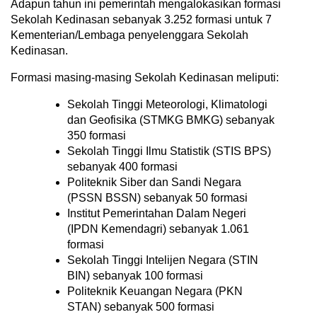
Adapun tahun ini pemerintah mengalokasikan formasi
Sekolah Kedinasan sebanyak 3.252 formasi untuk 7
Kementerian/Lembaga penyelenggara Sekolah
Kedinasan.
Formasi masing-masing Sekolah Kedinasan meliputi:
Sekolah Tinggi Meteorologi, Klimatologi
dan Geofisika (STMKG BMKG) sebanyak
350 formasi
Sekolah Tinggi Ilmu Statistik (STIS BPS)
sebanyak 400 formasi
Politeknik Siber dan Sandi Negara
(PSSN BSSN) sebanyak 50 formasi
Institut Pemerintahan Dalam Negeri
(IPDN Kemendagri) sebanyak 1.061
formasi
Sekolah Tinggi Intelijen Negara (STIN
BIN) sebanyak 100 formasi
Politeknik Keuangan Negara (PKN
STAN) sebanyak 500 formasi