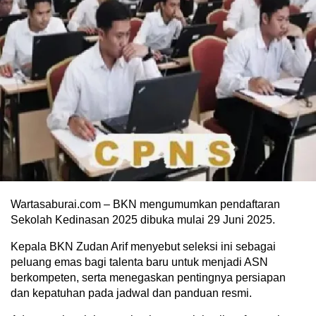
Wartasaburai.com – BKN mengumumkan pendaftaran
Sekolah Kedinasan 2025 dibuka mulai 29 Juni 2025.
Kepala BKN Zudan Arif menyebut seleksi ini sebagai
peluang emas bagi talenta baru untuk menjadi ASN
berkompeten, serta menegaskan pentingnya persiapan
dan kepatuhan pada jadwal dan panduan resmi.