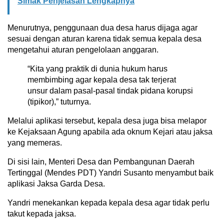
Simak Penjelasan Lengkapnya
Menurutnya, penggunaan dua desa harus dijaga agar
sesuai dengan aturan karena tidak semua kepala desa
mengetahui aturan pengelolaan anggaran.
“Kita yang praktik di dunia hukum harus
membimbing agar kepala desa tak terjerat
unsur dalam pasal-pasal tindak pidana korupsi
(tipikor),” tuturnya.
Melalui aplikasi tersebut, kepala desa juga bisa melapor
ke Kejaksaan Agung apabila ada oknum Kejari atau jaksa
yang memeras.
Di sisi lain, Menteri Desa dan Pembangunan Daerah
Tertinggal (Mendes PDT) Yandri Susanto menyambut baik
aplikasi Jaksa Garda Desa.
Yandri menekankan kepada kepala desa agar tidak perlu
takut kepada jaksa.