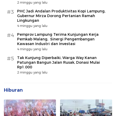
2 minggu yang lalu
#3
PHC Jadi Andalan Produktivitas Kopi Lampung,
Gubernur Mirza Dorong Pertanian Ramah
Lingkungan
4 minggu yang lalu
#4
Pemprov Lampung Terima Kunjungan Kerja
Pemkab Malang, Sinergi Pengembangan
Kawasan Industri dan Investasi
4 minggu yang lalu
#5
Tak Kunjung Diperbaiki, Warga Way Kanan
Patungan Bangun Jalan Rusak, Donasi Mulai
Rp1.000
2 minggu yang lalu
Hiburan