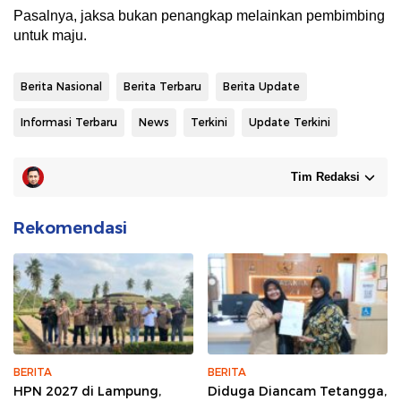
Pasalnya, jaksa bukan penangkap melainkan pembimbing
untuk maju.
Berita Nasional
Berita Terbaru
Berita Update
Informasi Terbaru
News
Terkini
Update Terkini
Tim Redaksi
Rekomendasi
BERITA
BERITA
HPN 2027 di Lampung,
Diduga Diancam Tetangga,