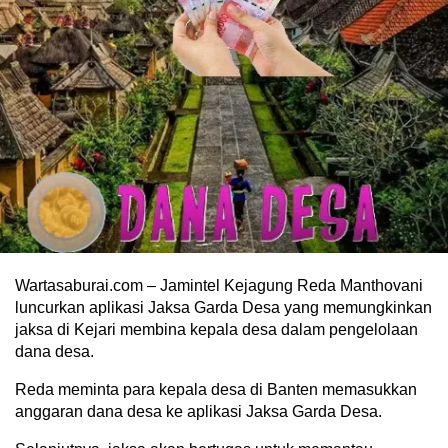
Wartasaburai.com – Jamintel Kejagung Reda Manthovani
luncurkan aplikasi Jaksa Garda Desa yang memungkinkan
jaksa di Kejari membina kepala desa dalam pengelolaan
dana desa.
Reda meminta para kepala desa di Banten memasukkan
anggaran dana desa ke aplikasi Jaksa Garda Desa.