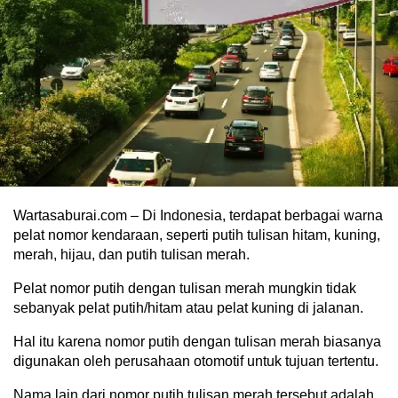
Wartasaburai.com – Di Indonesia, terdapat berbagai warna
pelat nomor kendaraan, seperti putih tulisan hitam, kuning,
merah, hijau, dan putih tulisan merah.
Pelat nomor putih dengan tulisan merah mungkin tidak
sebanyak pelat putih/hitam atau pelat kuning di jalanan.
Hal itu karena nomor putih dengan tulisan merah biasanya
digunakan oleh perusahaan otomotif untuk tujuan tertentu.
Nama lain dari nomor putih tulisan merah tersebut adalah