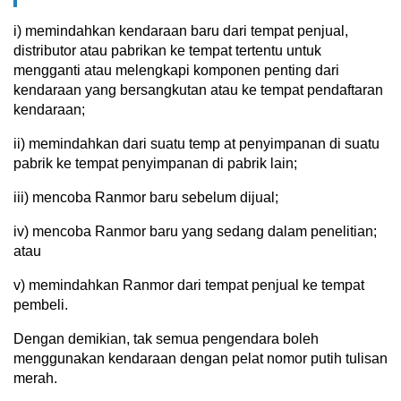
i) memindahkan kendaraan baru dari tempat penjual,
distributor atau pabrikan ke tempat tertentu untuk
mengganti atau melengkapi komponen penting dari
kendaraan yang bersangkutan atau ke tempat pendaftaran
kendaraan;
ii) memindahkan dari suatu temp at penyimpanan di suatu
pabrik ke tempat penyimpanan di pabrik lain;
iii) mencoba Ranmor baru sebelum dijual;
iv) mencoba Ranmor baru yang sedang dalam penelitian;
atau
v) memindahkan Ranmor dari tempat penjual ke tempat
pembeli.
Dengan demikian, tak semua pengendara boleh
menggunakan kendaraan dengan pelat nomor putih tulisan
merah.