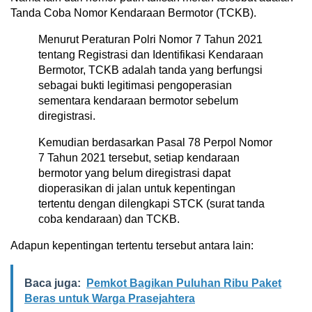
Tanda Coba Nomor Kendaraan Bermotor (TCKB).
Menurut Peraturan Polri Nomor 7 Tahun 2021
tentang Registrasi dan Identifikasi Kendaraan
Bermotor, TCKB adalah tanda yang berfungsi
sebagai bukti legitimasi pengoperasian
sementara kendaraan bermotor sebelum
diregistrasi.
Kemudian berdasarkan Pasal 78 Perpol Nomor
7 Tahun 2021 tersebut, setiap kendaraan
bermotor yang belum diregistrasi dapat
dioperasikan di jalan untuk kepentingan
tertentu dengan dilengkapi STCK (surat tanda
coba kendaraan) dan TCKB.
Adapun kepentingan tertentu tersebut antara lain:
Baca juga:
Pemkot Bagikan Puluhan Ribu Paket
Beras untuk Warga Prasejahtera