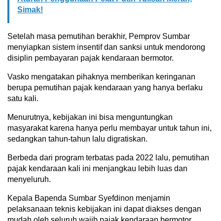
Simak!
Setelah masa pemutihan berakhir, Pemprov Sumbar
menyiapkan sistem insentif dan sanksi untuk mendorong
disiplin pembayaran pajak kendaraan bermotor.
Vasko mengatakan pihaknya memberikan keringanan
berupa pemutihan pajak kendaraan yang hanya berlaku
satu kali.
Menurutnya, kebijakan ini bisa menguntungkan
masyarakat karena hanya perlu membayar untuk tahun ini,
sedangkan tahun-tahun lalu digratiskan.
Berbeda dari program terbatas pada 2022 lalu, pemutihan
pajak kendaraan kali ini menjangkau lebih luas dan
menyeluruh.
Kepala Bapenda Sumbar Syefdinon menjamin
pelaksanaan teknis kebijakan ini dapat diakses dengan
mudah oleh seluruh wajib pajak kendaraan bermotor.