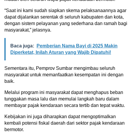
“Saat ini kami sudah siapkan skema pelaksanaannya agar
dapat dijalankan serentak di seluruh kabupaten dan kota,
dengan sistem pelayanan yang sederhana dan ramah bagi
masyarakat,” jelasnya.
Baca juga:
Pemberian Nama Bayi di 2025 Makin
Diperketat, Inilah Aturan yang Wajib Dipatuhi!
Sementara itu, Pemprov Sumbar mengimbau seluruh
masyarakat untuk memanfaatkan kesempatan ini dengan
baik.
Melalui program ini masyarakat dapat menghapus beban
tunggakan masa lalu dan memulai langkah baru dalam
membayar pajak kendaraan secara tertib dan tepat waktu.
Kebijakan ini juga diharapkan dapat mengoptimalkan
kembali potensi fiskal daerah dari sektor pajak kendaraan
bermotor.