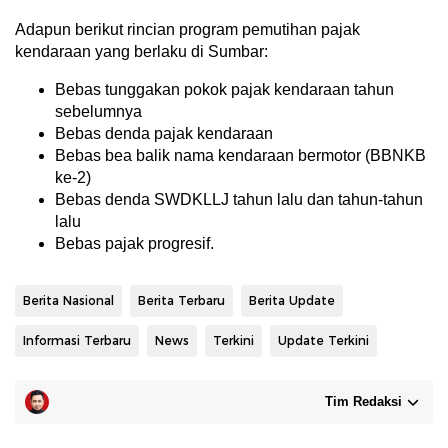
Adapun berikut rincian program pemutihan pajak
kendaraan yang berlaku di Sumbar:
Bebas tunggakan pokok pajak kendaraan tahun
sebelumnya
Bebas denda pajak kendaraan
Bebas bea balik nama kendaraan bermotor (BBNKB
ke-2)
Bebas denda SWDKLLJ tahun lalu dan tahun-tahun
lalu
Bebas pajak progresif.
Berita Nasional
Berita Terbaru
Berita Update
Informasi Terbaru
News
Terkini
Update Terkini
Tim Redaksi