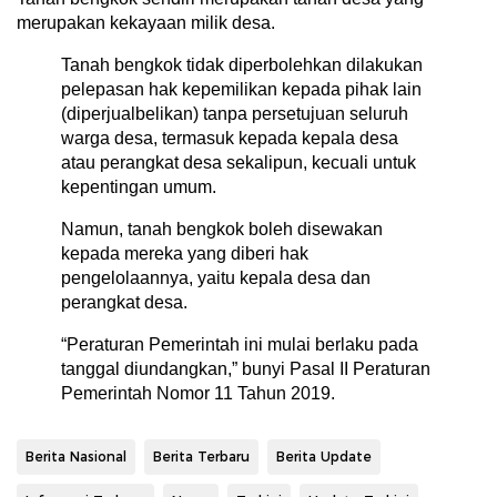
merupakan kekayaan milik desa.
Tanah bengkok tidak diperbolehkan dilakukan
pelepasan hak kepemilikan kepada pihak lain
(diperjualbelikan) tanpa persetujuan seluruh
warga desa, termasuk kepada kepala desa
atau perangkat desa sekalipun, kecuali untuk
kepentingan umum.
Namun, tanah bengkok boleh disewakan
kepada mereka yang diberi hak
pengelolaannya, yaitu kepala desa dan
perangkat desa.
“Peraturan Pemerintah ini mulai berlaku pada
tanggal diundangkan,” bunyi Pasal II Peraturan
Pemerintah Nomor 11 Tahun 2019.
Berita Nasional
Berita Terbaru
Berita Update