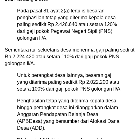
Pada pasal 81 ayat 2(a) tertulis besaran
penghasilan tetap yang diterima kepala desa
paling sedikit Rp 2.426.640 atau setara 120%
dari gaji pokok Pegawai Negeri Sipil (PNS)
golongan II/A.
Sementara itu, sekretaris desa menerima gaji paling sedikit
Rp 2.224.420 atau setara 110% dari gaji pokok PNS
golongan II/A.
Untuk perangkat desa lainnya, besaran gaji
yang diterima paling sedikit Rp 2.022.200 atau
setara 100% dari gaji pokok PNS golongan II/A.
Penghasilan tetap yang diterima kepala desa
hingga perangkat desa ini dianggarkan dalam
Anggaran Pendapatan Belanja Desa
(APBDesa) yang bersumber dari Alokasi Dana
Desa (ADD).