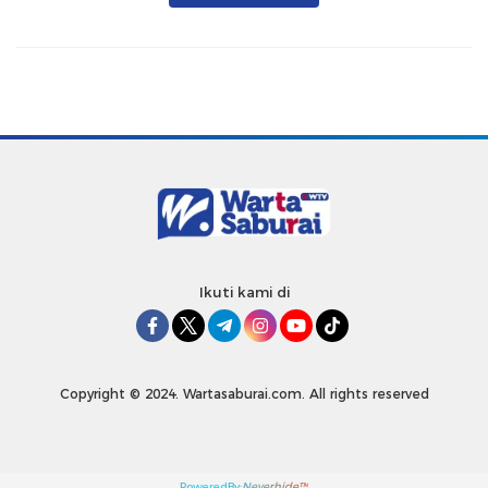
Ikuti kami di
Copyright © 2024. Wartasaburai.com. All rights reserved
PoweredBy:
Neverhide™