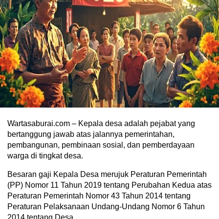
Wartasaburai.com – Kepala desa adalah pejabat yang
bertanggung jawab atas jalannya pemerintahan,
pembangunan, pembinaan sosial, dan pemberdayaan
warga di tingkat desa.
Besaran gaji Kepala Desa merujuk Peraturan Pemerintah
(PP) Nomor 11 Tahun 2019 tentang Perubahan Kedua atas
Peraturan Pemerintah Nomor 43 Tahun 2014 tentang
Peraturan Pelaksanaan Undang-Undang Nomor 6 Tahun
2014 tentang Desa.