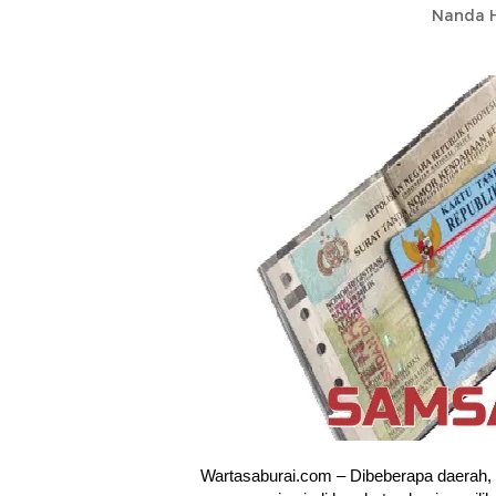
Nanda H
Wartasaburai.com – Dibeberapa daerah,