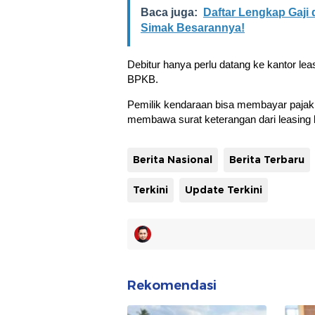
Baca juga:
Daftar Lengkap Gaji 
Simak Besarannya!
Debitur hanya perlu datang ke kantor lea
BPKB.
Pemilik kendaraan bisa membayar paja
membawa surat keterangan dari leasing 
Berita Nasional
Berita Terbaru
Terkini
Update Terkini
Rekomendasi