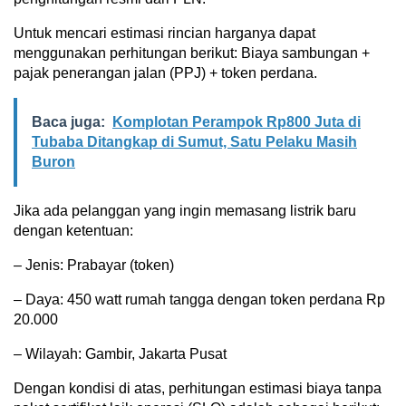
Untuk mencari estimasi rincian harganya dapat
menggunakan perhitungan berikut: Biaya sambungan +
pajak penerangan jalan (PPJ) + token perdana.
Baca juga:
Komplotan Perampok Rp800 Juta di
Tubaba Ditangkap di Sumut, Satu Pelaku Masih
Buron
Jika ada pelanggan yang ingin memasang listrik baru
dengan ketentuan:
– Jenis: Prabayar (token)
– Daya: 450 watt rumah tangga dengan token perdana Rp
20.000
– Wilayah: Gambir, Jakarta Pusat
Dengan kondisi di atas, perhitungan estimasi biaya tanpa