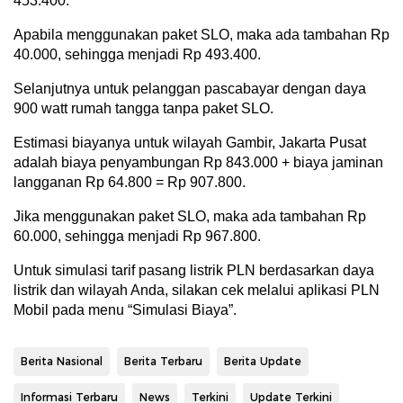
453.400.
Apabila menggunakan paket SLO, maka ada tambahan Rp
40.000, sehingga menjadi Rp 493.400.
Selanjutnya untuk pelanggan pascabayar dengan daya
900 watt rumah tangga tanpa paket SLO.
Estimasi biayanya untuk wilayah Gambir, Jakarta Pusat
adalah biaya penyambungan Rp 843.000 + biaya jaminan
langganan Rp 64.800 = Rp 907.800.
Jika menggunakan paket SLO, maka ada tambahan Rp
60.000, sehingga menjadi Rp 967.800.
Untuk simulasi tarif pasang listrik PLN berdasarkan daya
listrik dan wilayah Anda, silakan cek melalui aplikasi PLN
Mobil pada menu “Simulasi Biaya”.
Berita Nasional
Berita Terbaru
Berita Update
Informasi Terbaru
News
Terkini
Update Terkini