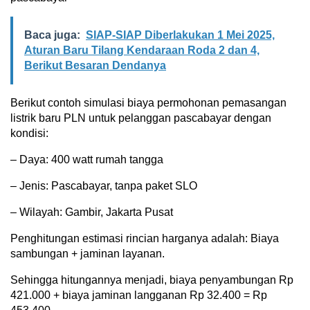
Baca juga:
SIAP-SIAP Diberlakukan 1 Mei 2025,
Aturan Baru Tilang Kendaraan Roda 2 dan 4,
Berikut Besaran Dendanya
Berikut contoh simulasi biaya permohonan pemasangan
listrik baru PLN untuk pelanggan pascabayar dengan
kondisi:
– Daya: 400 watt rumah tangga
– Jenis: Pascabayar, tanpa paket SLO
– Wilayah: Gambir, Jakarta Pusat
Penghitungan estimasi rincian harganya adalah: Biaya
sambungan + jaminan layanan.
Sehingga hitungannya menjadi, biaya penyambungan Rp
421.000 + biaya jaminan langganan Rp 32.400 = Rp