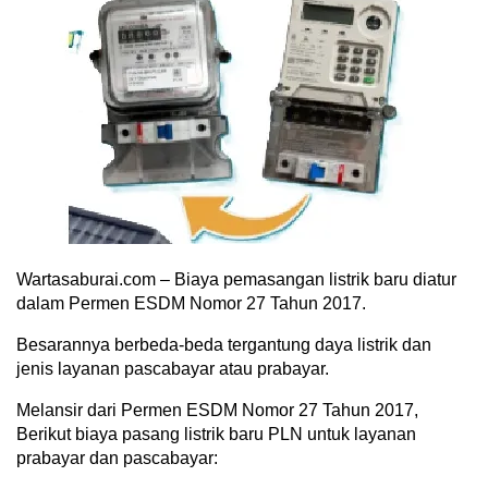
Wartasaburai.com – Biaya pemasangan listrik baru diatur
dalam Permen ESDM Nomor 27 Tahun 2017.
Besarannya berbeda-beda tergantung daya listrik dan
jenis layanan pascabayar atau prabayar.
Melansir dari Permen ESDM Nomor 27 Tahun 2017,
Berikut biaya pasang listrik baru PLN untuk layanan
prabayar dan pascabayar: