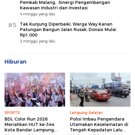
Pemkab Malang, Sinergi Pengembangan
Kawasan Industri dan Investasi
4 minggu yang lalu
#5
Tak Kunjung Diperbaiki, Warga Way Kanan
Patungan Bangun Jalan Rusak, Donasi Mulai
Rp1.000
2 minggu yang lalu
Hiburan
SPORTS
Lampung Selatan
BDL Color Run 2026
Polisi Imbau Pengendara
Meriahkan HUT ke-344
Utamakan Keselamatan di
Kota Bandar Lampung,
Tengah Kepadatan Lalu