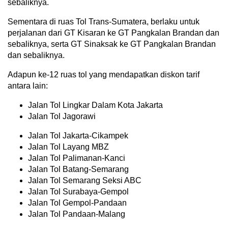
sebaliknya.
Sementara di ruas Tol Trans-Sumatera, berlaku untuk
perjalanan dari GT Kisaran ke GT Pangkalan Brandan dan
sebaliknya, serta GT Sinaksak ke GT Pangkalan Brandan
dan sebaliknya.
Adapun ke-12 ruas tol yang mendapatkan diskon tarif
antara lain:
Jalan Tol Lingkar Dalam Kota Jakarta
Jalan Tol Jagorawi
Jalan Tol Jakarta-Cikampek
Jalan Tol Layang MBZ
Jalan Tol Palimanan-Kanci
Jalan Tol Batang-Semarang
Jalan Tol Semarang Seksi ABC
Jalan Tol Surabaya-Gempol
Jalan Tol Gempol-Pandaan
Jalan Tol Pandaan-Malang