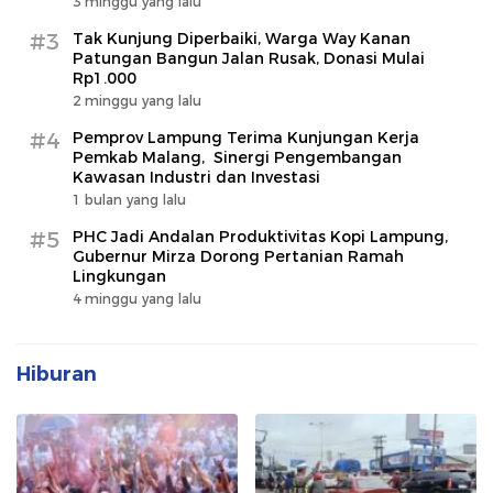
3 minggu yang lalu
#3
Tak Kunjung Diperbaiki, Warga Way Kanan
Patungan Bangun Jalan Rusak, Donasi Mulai
Rp1.000
2 minggu yang lalu
#4
Pemprov Lampung Terima Kunjungan Kerja
Pemkab Malang, Sinergi Pengembangan
Kawasan Industri dan Investasi
1 bulan yang lalu
#5
PHC Jadi Andalan Produktivitas Kopi Lampung,
Gubernur Mirza Dorong Pertanian Ramah
Lingkungan
4 minggu yang lalu
Hiburan