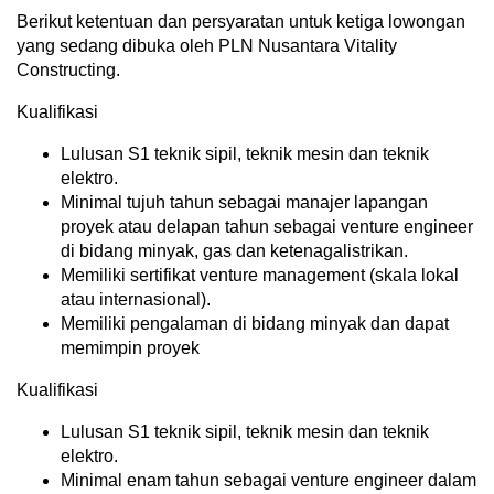
Berikut ketentuan dan persyaratan untuk ketiga lowongan
yang sedang dibuka oleh PLN Nusantara Vitality
Constructing.
Kualifikasi
Lulusan S1 teknik sipil, teknik mesin dan teknik
elektro.
Minimal tujuh tahun sebagai manajer lapangan
proyek atau delapan tahun sebagai venture engineer
di bidang minyak, gas dan ketenagalistrikan.
Memiliki sertifikat venture management (skala lokal
atau internasional).
Memiliki pengalaman di bidang minyak dan dapat
memimpin proyek
Kualifikasi
Lulusan S1 teknik sipil, teknik mesin dan teknik
elektro.
Minimal enam tahun sebagai venture engineer dalam