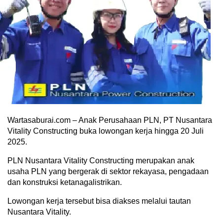
Wartasaburai.com – Anak Perusahaan PLN, PT Nusantara
Vitality Constructing buka lowongan kerja hingga 20 Juli
2025.
PLN Nusantara Vitality Constructing merupakan anak
usaha PLN yang bergerak di sektor rekayasa, pengadaan
dan konstruksi ketanagalistrikan.
Lowongan kerja tersebut bisa diakses melalui tautan
Nusantara Vitality.