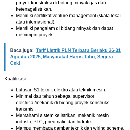
proyek konstruksi di bidang minyak gas dan
ketenagalistrikan.
Memiliki sertifikat venture management (skala lokal
atau internasional).
Memiliki pengalam di bidang minyak dan dapat
memimpin proyek.
Baca juga:
Tarif Listrik PLN Terbaru Berlaku 26-31
Agustus 2025, Masyarakat Harus Tahu, Segera
Cek!
Kualifikasi
Lulusan S1 teknik elektro atau teknik mesin.
Minimal dau tahun sebagai supervisor
electrical/mekanik di bidang proyek konstruksi
transmisi.
Memahami sistem kelistrikan, mekanik mesin
industri, PLC, pneumatic dan hidrolik.
Mampu membaca gambar teknik dan wiring scheme.