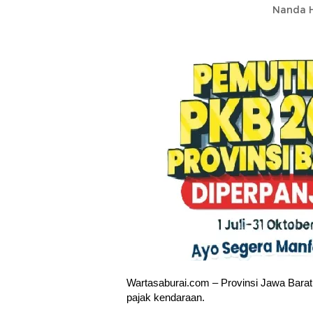
Nanda H
Wartasaburai.com – Provinsi Jawa Bara
pajak kendaraan.