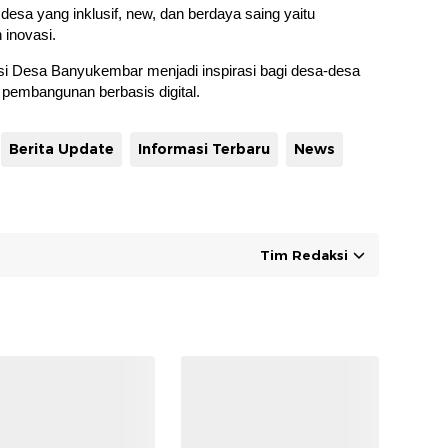
a yang inklusif, new, dan berdaya saing yaitu
 inovasi.
 Desa Banyukembar menjadi inspirasi bagi desa-desa
 pembangunan berbasis digital.
Berita Update
Informasi Terbaru
News
Tim Redaksi