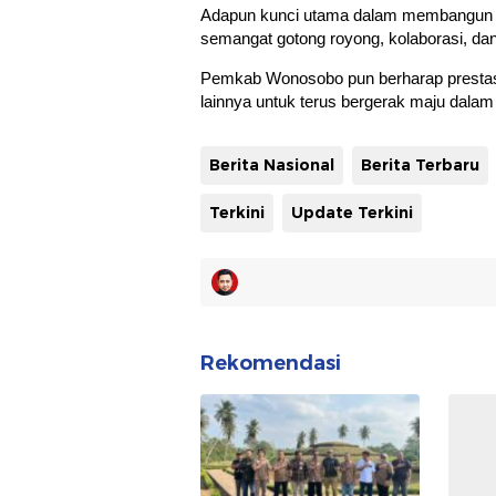
Adapun kunci utama dalam membangun des
semangat gotong royong, kolaborasi, dan
Pemkab Wonosobo pun berharap prestasi
lainnya untuk terus bergerak maju dalam
Berita Nasional
Berita Terbaru
Terkini
Update Terkini
Rekomendasi