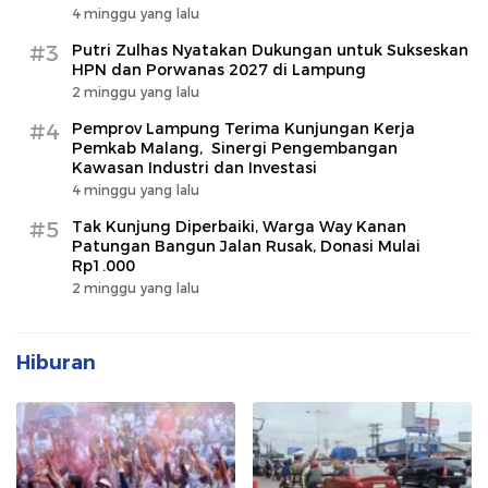
4 minggu yang lalu
#3
Putri Zulhas Nyatakan Dukungan untuk Sukseskan
HPN dan Porwanas 2027 di Lampung
2 minggu yang lalu
#4
Pemprov Lampung Terima Kunjungan Kerja
Pemkab Malang, Sinergi Pengembangan
Kawasan Industri dan Investasi
4 minggu yang lalu
#5
Tak Kunjung Diperbaiki, Warga Way Kanan
Patungan Bangun Jalan Rusak, Donasi Mulai
Rp1.000
2 minggu yang lalu
Hiburan