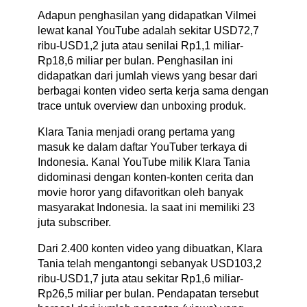
Adapun penghasilan yang didapatkan Vilmei
lewat kanal YouTube adalah sekitar USD72,7
ribu-USD1,2 juta atau senilai Rp1,1 miliar-
Rp18,6 miliar per bulan. Penghasilan ini
didapatkan dari jumlah views yang besar dari
berbagai konten video serta kerja sama dengan
trace untuk overview dan unboxing produk.
Klara Tania menjadi orang pertama yang
masuk ke dalam daftar YouTuber terkaya di
Indonesia. Kanal YouTube milik Klara Tania
didominasi dengan konten-konten cerita dan
movie horor yang difavoritkan oleh banyak
masyarakat Indonesia. Ia saat ini memiliki 23
juta subscriber.
Dari 2.400 konten video yang dibuatkan, Klara
Tania telah mengantongi sebanyak USD103,2
ribu-USD1,7 juta atau sekitar Rp1,6 miliar-
Rp26,5 miliar per bulan. Pendapatan tersebut