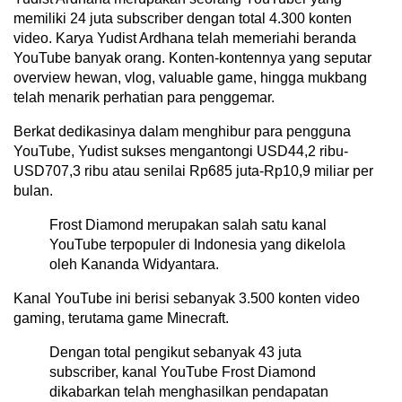
memiliki 24 juta subscriber dengan total 4.300 konten
video. Karya Yudist Ardhana telah memeriahi beranda
YouTube banyak orang. Konten-kontennya yang seputar
overview hewan, vlog, valuable game, hingga mukbang
telah menarik perhatian para penggemar.
Berkat dedikasinya dalam menghibur para pengguna
YouTube, Yudist sukses mengantongi USD44,2 ribu-
USD707,3 ribu atau senilai Rp685 juta-Rp10,9 miliar per
bulan.
Frost Diamond merupakan salah satu kanal
YouTube terpopuler di Indonesia yang dikelola
oleh Kananda Widyantara.
Kanal YouTube ini berisi sebanyak 3.500 konten video
gaming, terutama game Minecraft.
Dengan total pengikut sebanyak 43 juta
subscriber, kanal YouTube Frost Diamond
dikabarkan telah menghasilkan pendapatan