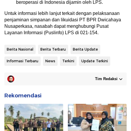
beroperasi di Indonesia dijamin oleh LPS.
Untuk informasi lebih lanjut terkait dengan pelaksanaan
penjaminan simpanan dan likuidasi PT BPR Dwicahaya
Nusaperkasa, nasabah dapat menghubungi Pusat
Layanan Informasi (Puslinfo) LPS di 021-154.
Berita Nasional
Berita Terbaru
Berita Update
Informasi Terbaru
News
Terkini
Update Terkini
Tim Redaksi
Rekomendasi