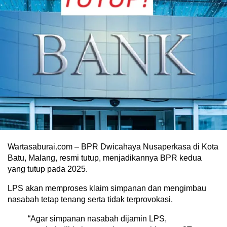
Wartasaburai.com – BPR Dwicahaya Nusaperkasa di Kota
Batu, Malang, resmi tutup, menjadikannya BPR kedua
yang tutup pada 2025.
LPS akan memproses klaim simpanan dan mengimbau
nasabah tetap tenang serta tidak terprovokasi.
“Agar simpanan nasabah dijamin LPS,