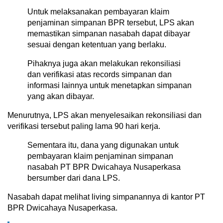
Untuk melaksanakan pembayaran klaim
penjaminan simpanan BPR tersebut, LPS akan
memastikan simpanan nasabah dapat dibayar
sesuai dengan ketentuan yang berlaku.
Pihaknya juga akan melakukan rekonsiliasi
dan verifikasi atas records simpanan dan
informasi lainnya untuk menetapkan simpanan
yang akan dibayar.
Menurutnya, LPS akan menyelesaikan rekonsiliasi dan
verifikasi tersebut paling lama 90 hari kerja.
Sementara itu, dana yang digunakan untuk
pembayaran klaim penjaminan simpanan
nasabah PT BPR Dwicahaya Nusaperkasa
bersumber dari dana LPS.
Nasabah dapat melihat living simpanannya di kantor PT
BPR Dwicahaya Nusaperkasa.