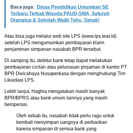
Baca juga:
Dinas Pendidikan Umumkan SE
Terbaru Terkait Wisuda PAUD-SMA, Seluruh
Orangtua & Sekolah Wajib Tahu, Simak!
Atau bisa juga melalui web site LPS (www.lps.tear.id)
setelah LPS mengumumkan pembayaran klaim
penjaminan simpanan nasabah BPR tersebut.
Di samping itu, debitur bank tetap dapat melakukan
pembayaran cicilan atau pelunasan pinjaman di kantor PT
BPR Dwicahaya Nusaperkasa dengan menghubungi Tim
Likuidasi LPS.
Lebih lanjut, Haghia mengatakan masih banyak
BPR/BPRS atau bank umum lainnya yang masih
beroperasi.
Oleh sebab itu, nasabah tidak perlu ragu untuk
kembali menyimpan uangnya di perbankan
karena simpanan di semua bank yang