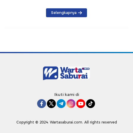
Produk Lokal
Selengkapnya
Ikuti kami di
Copyright © 2024. Wartasaburai.com. All rights reserved