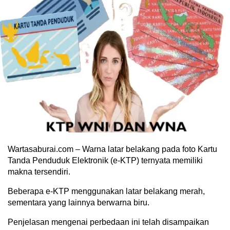
Wartasaburai.com – Warna latar belakang pada foto Kartu
Tanda Penduduk Elektronik (e-KTP) ternyata memiliki
makna tersendiri.
Beberapa e-KTP menggunakan latar belakang merah,
sementara yang lainnya berwarna biru.
Penjelasan mengenai perbedaan ini telah disampaikan