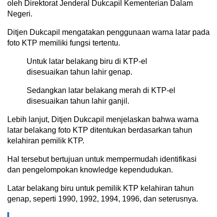
oleh Direktorat Jenderal Dukcapil Kementerian Dalam
Negeri.
Ditjen Dukcapil mengatakan penggunaan warna latar pada
foto KTP memiliki fungsi tertentu.
Untuk latar belakang biru di KTP-el
disesuaikan tahun lahir genap.
Sedangkan latar belakang merah di KTP-el
disesuaikan tahun lahir ganjil.
Lebih lanjut, Ditjen Dukcapil menjelaskan bahwa warna
latar belakang foto KTP ditentukan berdasarkan tahun
kelahiran pemilik KTP.
Hal tersebut bertujuan untuk mempermudah identifikasi
dan pengelompokan knowledge kependudukan.
Latar belakang biru untuk pemilik KTP kelahiran tahun
genap, seperti 1990, 1992, 1994, 1996, dan seterusnya.