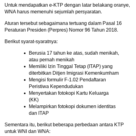
Untuk mendapatkan e-KTP dengan latar belakang oranye,
WNA harus memenuhi sejumlah persyaratan.
Aturan tersebut sebagaimana tertuang dalam Pasal 16
Peraturan Presiden (Perpres) Nomor 96 Tahun 2018.
Berikut syarat-syaratnya:
Berusia 17 tahun ke atas, sudah menikah,
atau pernah menikah
Memiliki Izin Tinggal Tetap (ITAP) yang
diterbitkan Ditjen Imigrasi Kemenkumham
Mengisi formulir F-1.02 Pendaftaran
Peristiwa Kependudukan
Menyertakan fotokopi Kartu Keluarga
(KK)
Melampirkan fotokopi dokumen identitas
dan ITAP
Sementara itu, berikut beberapa perbedaan antara KTP
untuk WNI dan WNA: