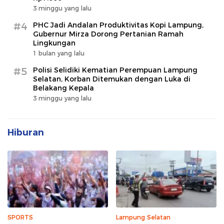
3 minggu yang lalu
#4
PHC Jadi Andalan Produktivitas Kopi Lampung,
Gubernur Mirza Dorong Pertanian Ramah
Lingkungan
1 bulan yang lalu
#5
Polisi Selidiki Kematian Perempuan Lampung
Selatan, Korban Ditemukan dengan Luka di
Belakang Kepala
3 minggu yang lalu
Hiburan
SPORTS
Lampung Selatan