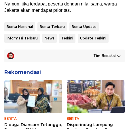
Namun, jika terdapat peserta dengan nilai sama, warga
Jakarta akan mendapat prioritas.
Berita Nasional
Berita Terbaru
Berita Update
Informasi Terbaru
News
Terkini
Update Terkini
Tim Redaksi
Rekomendasi
BERITA
BERITA
Diduga Diancam Tetangga,
Disperindag Lampung