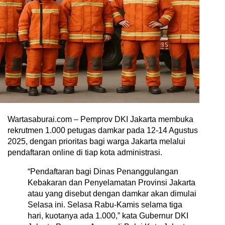
Wartasaburai.com – Pemprov DKI Jakarta membuka
rekrutmen 1.000 petugas damkar pada 12-14 Agustus
2025, dengan prioritas bagi warga Jakarta melalui
pendaftaran online di tiap kota administrasi.
“Pendaftaran bagi Dinas Penanggulangan
Kebakaran dan Penyelamatan Provinsi Jakarta
atau yang disebut dengan damkar akan dimulai
Selasa ini. Selasa Rabu-Kamis selama tiga
hari, kuotanya ada 1.000,” kata Gubernur DKI