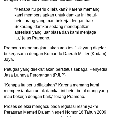
“Kenapa itu perlu dilakukan? Karena memang
kami mempersiapkan untuk damkar ini betul-
betul orang yang mau bekerja dengan baik.
Sekarang, damkar sedang mendapatkan
apresiasi yang luar biasa dan kami menjaga
itu,” jelas Pramono.
Pramono menerangkan, akan ada tes fisik yang digelar
bekerjasama dengan Komando Daerah Militer (Kodam)
Jaya.
Petugas yang direkrut akan berstatus sebagai Penyedia
Jasa Lainnya Perorangan (PJLP).
“Kenapa itu perlu dilakukan? Karena memang kami
mempersiapkan untuk damkar ini betul-betul orang yang
mau bekerja dengan baik,” terang Pramono.
Proses seleksi mengacu pada regulasi resmi yakni
Peraturan Menteri Dalam Negeri Nomor 16 Tahun 2009