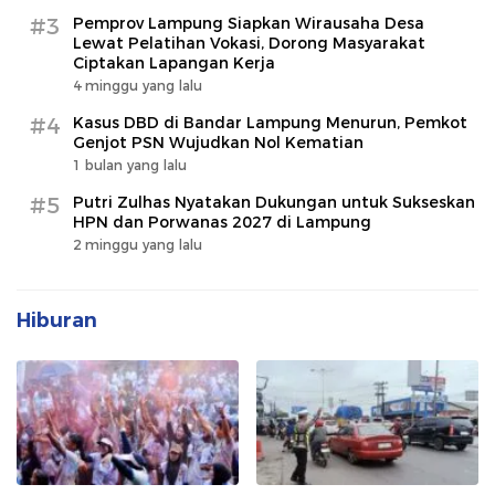
#3
Pemprov Lampung Siapkan Wirausaha Desa
Lewat Pelatihan Vokasi, Dorong Masyarakat
Ciptakan Lapangan Kerja
4 minggu yang lalu
#4
Kasus DBD di Bandar Lampung Menurun, Pemkot
Genjot PSN Wujudkan Nol Kematian
1 bulan yang lalu
#5
Putri Zulhas Nyatakan Dukungan untuk Sukseskan
HPN dan Porwanas 2027 di Lampung
2 minggu yang lalu
Hiburan