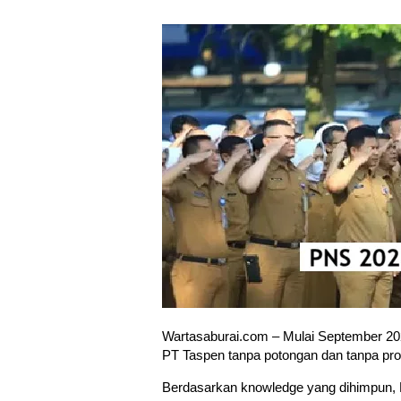
Wartasaburai.com – Mulai September 202
PT Taspen tanpa potongan dan tanpa pro
Berdasarkan knowledge yang dihimpun, K