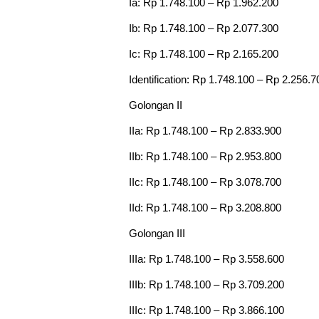
Ia: Rp 1.748.100 – Rp 1.962.200
Ib: Rp 1.748.100 – Rp 2.077.300
Ic: Rp 1.748.100 – Rp 2.165.200
Identification: Rp 1.748.100 – Rp 2.256.7
Golongan II
IIa: Rp 1.748.100 – Rp 2.833.900
IIb: Rp 1.748.100 – Rp 2.953.800
IIc: Rp 1.748.100 – Rp 3.078.700
IId: Rp 1.748.100 – Rp 3.208.800
Golongan III
IIIa: Rp 1.748.100 – Rp 3.558.600
IIIb: Rp 1.748.100 – Rp 3.709.200
IIIc: Rp 1.748.100 – Rp 3.866.100