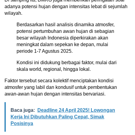
adanya potensi hujan dengan intensitas lebat di sejumlah
wilayah.
Berdasarkan hasil analisis dinamika atmosfer,
potensi pertumbuhan awan hujan di sebagian
besar wilayah Indonesia diperkirakan akan
meningkat dalam sepekan ke depan, mulai
periode 1-7 Agustus 2025.
Kondisi ini didukung berbagai faktor, mulai dari
skala world, regional, hingga lokal.
Faktor tersebut secara kolektif menciptakan kondisi
atmosfer yang labil dan kondusif untuk pembentukan
awan-awan hujan dengan intensitas bervariasi.
Baca juga:
Deadline 24 April 2025! Lowongan
Kerja Ini Dibutuhkan Paling Cepat, Simak
Posisinya