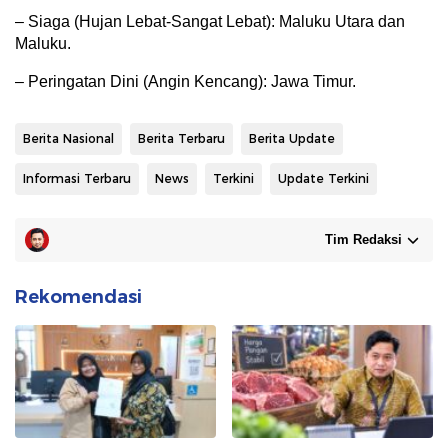
– Siaga (Hujan Lebat-Sangat Lebat): Maluku Utara dan
Maluku.
– Peringatan Dini (Angin Kencang): Jawa Timur.
Berita Nasional
Berita Terbaru
Berita Update
Informasi Terbaru
News
Terkini
Update Terkini
Tim Redaksi
Rekomendasi