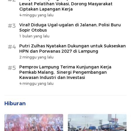
Lewat Pelatihan Vokasi, Dorong Masyarakat
Ciptakan Lapangan Kerja
4 minggu yang lalu
#3
Viral! Diduga Ugal-ugalan di Jalanan, Polisi Buru
Sopir Otobus
1 bulan yang lalu
#4
Putri Zulhas Nyatakan Dukungan untuk Sukseskan
HPN dan Porwanas 2027 di Lampung
2 minggu yang lalu
#5
Pemprov Lampung Terima Kunjungan Kerja
Pemkab Malang, Sinergi Pengembangan
Kawasan Industri dan Investasi
4 minggu yang lalu
Hiburan