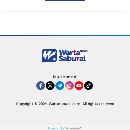
Ikuti kami di
Copyright © 2024. Wartasaburai.com. All rights reserved
PoweredBy:
Neverhide™