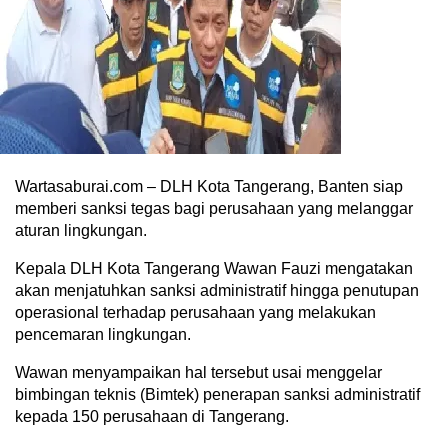
Wartasaburai.com – DLH Kota Tangerang, Banten siap
memberi sanksi tegas bagi perusahaan yang melanggar
aturan lingkungan.
Kepala DLH Kota Tangerang Wawan Fauzi mengatakan
akan menjatuhkan sanksi administratif hingga penutupan
operasional terhadap perusahaan yang melakukan
pencemaran lingkungan.
Wawan menyampaikan hal tersebut usai menggelar
bimbingan teknis (Bimtek) penerapan sanksi administratif
kepada 150 perusahaan di Tangerang.