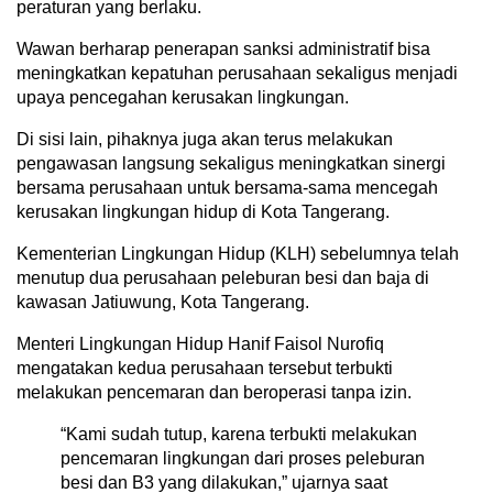
peraturan yang berlaku.
Wawan berharap penerapan sanksi administratif bisa
meningkatkan kepatuhan perusahaan sekaligus menjadi
upaya pencegahan kerusakan lingkungan.
Di sisi lain, pihaknya juga akan terus melakukan
pengawasan langsung sekaligus meningkatkan sinergi
bersama perusahaan untuk bersama-sama mencegah
kerusakan lingkungan hidup di Kota Tangerang.
Kementerian Lingkungan Hidup (KLH) sebelumnya telah
menutup dua perusahaan peleburan besi dan baja di
kawasan Jatiuwung, Kota Tangerang.
Menteri Lingkungan Hidup Hanif Faisol Nurofiq
mengatakan kedua perusahaan tersebut terbukti
melakukan pencemaran dan beroperasi tanpa izin.
“Kami sudah tutup, karena terbukti melakukan
pencemaran lingkungan dari proses peleburan
besi dan B3 yang dilakukan,” ujarnya saat