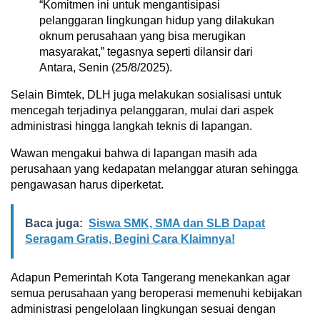
“Komitmen ini untuk mengantisipasi
pelanggaran lingkungan hidup yang dilakukan
oknum perusahaan yang bisa merugikan
masyarakat,” tegasnya seperti dilansir dari
Antara, Senin (25/8/2025).
Selain Bimtek, DLH juga melakukan sosialisasi untuk
mencegah terjadinya pelanggaran, mulai dari aspek
administrasi hingga langkah teknis di lapangan.
Wawan mengakui bahwa di lapangan masih ada
perusahaan yang kedapatan melanggar aturan sehingga
pengawasan harus diperketat.
Baca juga:
Siswa SMK, SMA dan SLB Dapat
Seragam Gratis, Begini Cara Klaimnya!
Adapun Pemerintah Kota Tangerang menekankan agar
semua perusahaan yang beroperasi memenuhi kebijakan
administrasi pengelolaan lingkungan sesuai dengan