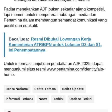
Fadjar menekankan AJP bukan sekadar ajang kompetisi,
tapi momen untuk mempererat hubungan media dan
Pertamina dalam membangun semangat komunikasi yang
positif dan edukatif.
Baca juga:
Resmi Dibuka! Lowongan Kerja
Kementerian ATR/BPN untuk Lulusan D3 dan S1,
Ini Penempatannya
Untuk informasi lanjut dan pendaftaran AJP 2025, dapat
mengunjumi situs resmi www.pertamina.com/identity/ajp-
home.
Berita Nasional
Berita Terbaru
Berita Update
Informasi Terbaru
News
Terkini
Update Terkini