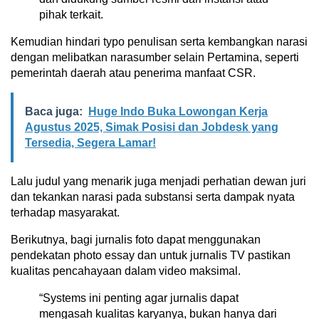
pihak terkait.
Kemudian hindari typo penulisan serta kembangkan narasi
dengan melibatkan narasumber selain Pertamina, seperti
pemerintah daerah atau penerima manfaat CSR.
Baca juga:
Huge Indo Buka Lowongan Kerja
Agustus 2025, Simak Posisi dan Jobdesk yang
Tersedia, Segera Lamar!
Lalu judul yang menarik juga menjadi perhatian dewan juri
dan tekankan narasi pada substansi serta dampak nyata
terhadap masyarakat.
Berikutnya, bagi jurnalis foto dapat menggunakan
pendekatan photo essay dan untuk jurnalis TV pastikan
kualitas pencahayaan dalam video maksimal.
“Systems ini penting agar jurnalis dapat
mengasah kualitas karyanya, bukan hanya dari