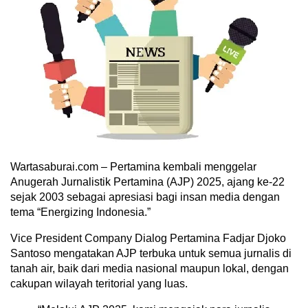
Wartasaburai.com – Pertamina kembali menggelar
Anugerah Jurnalistik Pertamina (AJP) 2025, ajang ke-22
sejak 2003 sebagai apresiasi bagi insan media dengan
tema “Energizing Indonesia.”
Vice President Company Dialog Pertamina Fadjar Djoko
Santoso mengatakan AJP terbuka untuk semua jurnalis di
tanah air, baik dari media nasional maupun lokal, dengan
cakupan wilayah teritorial yang luas.