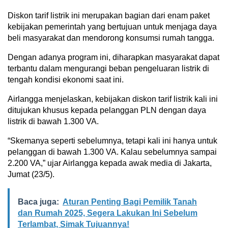
Diskon tarif listrik ini merupakan bagian dari enam paket
kebijakan pemerintah yang bertujuan untuk menjaga daya
beli masyarakat dan mendorong konsumsi rumah tangga.
Dengan adanya program ini, diharapkan masyarakat dapat
terbantu dalam mengurangi beban pengeluaran listrik di
tengah kondisi ekonomi saat ini.
Airlangga menjelaskan, kebijakan diskon tarif listrik kali ini
ditujukan khusus kepada pelanggan PLN dengan daya
listrik di bawah 1.300 VA.
“Skemanya seperti sebelumnya, tetapi kali ini hanya untuk
pelanggan di bawah 1.300 VA. Kalau sebelumnya sampai
2.200 VA,” ujar Airlangga kepada awak media di Jakarta,
Jumat (23/5).
Baca juga:
Aturan Penting Bagi Pemilik Tanah
dan Rumah 2025, Segera Lakukan Ini Sebelum
Terlambat, Simak Tujuannya!