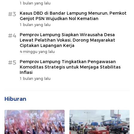
1 bulan yang lalu
#3
Kasus DBD di Bandar Lampung Menurun, Pemkot
Genjot PSN Wujudkan Nol Kematian
1 bulan yang lalu
#4
Pemprov Lampung Siapkan Wirausaha Desa
Lewat Pelatihan Vokasi, Dorong Masyarakat
Ciptakan Lapangan Kerja
4 minggu yang lalu
#5
Pemprov Lampung Tingkatkan Pengawasan
Komoditas Strategis untuk Menjaga Stabilitas
Inflasi
1 bulan yang lalu
Hiburan