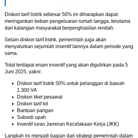
Diskon tarif listrik sebesar 50% ini diharapkan dapat
meringankan beban pengeluaran rumah tangga, terutama
dari kalangan masyarakat berpenghasilan rendah.
Selain diskon tarif listrik, pemerintah juga akan
menyalurkan sejumlah insentif lainnya dalam periode yang
sama.
Total terdapat enam insentif yang akan digulirkan pada 5
Juni 2025, yakni:
Diskon tarif listrik 50% untuk pelanggan di bawah
1.300 VA
Diskon tiket pesawat
Diskon tarif tol
Bantuan pangan
Subsidi upah
Insentif iuran Jaminan Kecelakaan Kerja (JKK)
Langkah ini menjadi bagian dari strategi pemerintah dalam