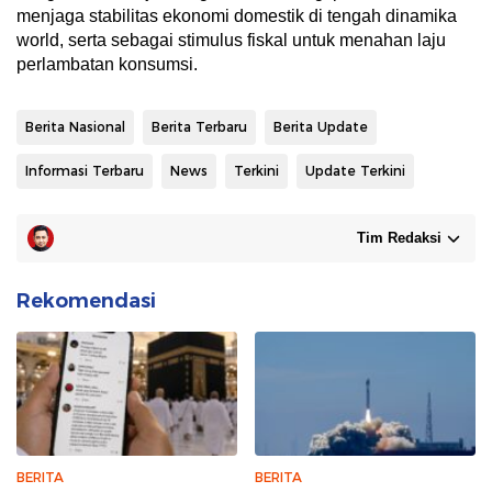
menjaga stabilitas ekonomi domestik di tengah dinamika
world, serta sebagai stimulus fiskal untuk menahan laju
perlambatan konsumsi.
Berita Nasional
Berita Terbaru
Berita Update
Informasi Terbaru
News
Terkini
Update Terkini
Tim Redaksi
Rekomendasi
BERITA
BERITA