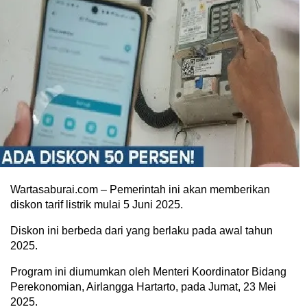
Wartasaburai.com – Pemerintah ini akan memberikan
diskon tarif listrik mulai 5 Juni 2025.
Diskon ini berbeda dari yang berlaku pada awal tahun
2025.
Program ini diumumkan oleh Menteri Koordinator Bidang
Perekonomian, Airlangga Hartarto, pada Jumat, 23 Mei
2025.