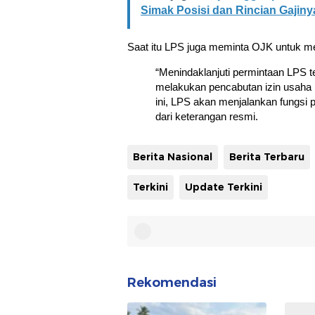
Simak Posisi dan Rincian Gajiny
Saat itu LPS juga meminta OJK untuk m
“Menindaklanjuti permintaan LPS 
melakukan pencabutan izin usaha
ini, LPS akan menjalankan fungsi p
dari keterangan resmi.
Berita Nasional
Berita Terbaru
Terkini
Update Terkini
Rekomendasi