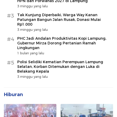
HPN dan Porwanas 2027 di Lampung
3 minggu yang lalu
#3
Tak Kunjung Diperbaiki, Warga Way Kanan
Patungan Bangun Jalan Rusak, Donasi Mulai
Rp1.000
3 minggu yang lalu
#4
PHC Jadi Andalan Produktivitas Kopi Lampung,
Gubernur Mirza Dorong Pertanian Ramah
Lingkungan
1 bulan yang lalu
#5
Polisi Selidiki Kematian Perempuan Lampung
Selatan, Korban Ditemukan dengan Luka di
Belakang Kepala
3 minggu yang lalu
Hiburan