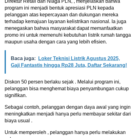
Direktur Retail dan Niaga PLN, , menjelaskan bahwa
program ini menjadi bentuk apresiasi PLN kepada
pelanggan atas kepercayaan dan dukungan mereka
terhadap kemajuan layanan kelistrikan nasional. Ia juga
menegaskan bahwa masyarakat dapat memanfaatkan
promo ini untuk memenuhi kebutuhan listrik rumah tangga
maupun usaha dengan cara yang lebih efisien.
Baca juga:
Loker Teknisi Listrik Agustus 2025,
Gaji Fantastis hingga Rp28 Juta, Daftar Sekarang!
Diskon 50 persen berlaku sejak . Melalui program ini,
pelanggan bisa menghemat biaya penyambungan cukup
signifikan.
Sebagai contoh, pelanggan dengan daya awal yang ingin
meningkatkan menjadi hanya perlu membayar sekitar dari
biaya usual .
Untuk memperoleh , pelanggan hanya perlu melakukan