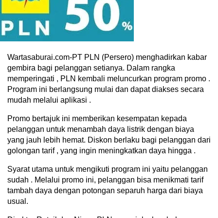
Wartasaburai.com-PT PLN (Persero) menghadirkan kabar
gembira bagi pelanggan setianya. Dalam rangka
memperingati , PLN kembali meluncurkan program promo .
Program ini berlangsung mulai dan dapat diakses secara
mudah melalui aplikasi .
Promo bertajuk ini memberikan kesempatan kepada
pelanggan untuk menambah daya listrik dengan biaya
yang jauh lebih hemat. Diskon berlaku bagi pelanggan dari
golongan tarif , yang ingin meningkatkan daya hingga .
Syarat utama untuk mengikuti program ini yaitu pelanggan
sudah . Melalui promo ini, pelanggan bisa menikmati tarif
tambah daya dengan potongan separuh harga dari biaya
usual.