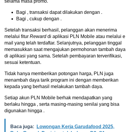
selama masa promo.
Bagi , transaksi dapat dilakukan dengan .
Bagi , cukup dengan .
Setelah transaksi berhasil, pelanggan akan menerima
melalui fitur
Reward
di aplikasi PLN Mobile atau melalui e
mail yang telah terdaftar. Selanjutnya, pelanggan tinggal
memasukkan saat mengajukan permohonan tambah daya
di aplikasi yang sama. Setelah pembayaran terverifikasi,
sesuai ketentuan.
Tidak hanya memberikan potongan harga, PLN juga
menambah daya tarik program ini dengan memberikan
kepada yang berhasil melakukan tambah daya.
Setiap akun PLN Mobile berhak mendapatkan yang
berlaku hingga , serta masing-masing senilai yang bisa
digunakan hingga .
Baca juga:
Lowongan Kerja Garudafood 2025,