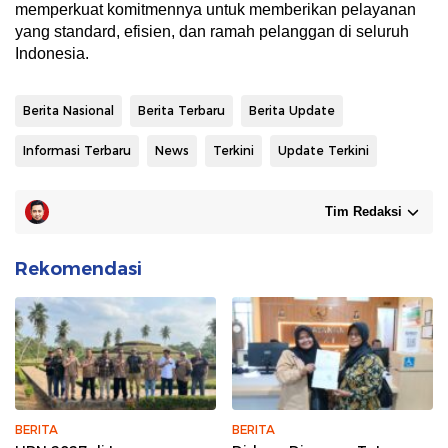
memperkuat komitmennya untuk memberikan pelayanan
yang standard, efisien, dan ramah pelanggan di seluruh
Indonesia.
Berita Nasional
Berita Terbaru
Berita Update
Informasi Terbaru
News
Terkini
Update Terkini
Tim Redaksi
Rekomendasi
BERITA
BERITA