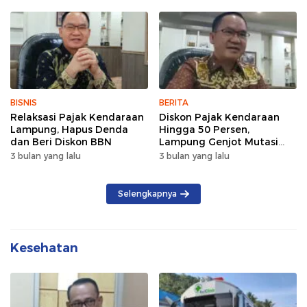
dan Kebersamaan
BISNIS
BERITA
Relaksasi Pajak Kendaraan
Diskon Pajak Kendaraan
Lampung, Hapus Denda
Hingga 50 Persen,
dan Beri Diskon BBN
Lampung Genjot Mutasi
Kendaraan Luar Daerah
3 bulan yang lalu
3 bulan yang lalu
Selengkapnya
Kesehatan