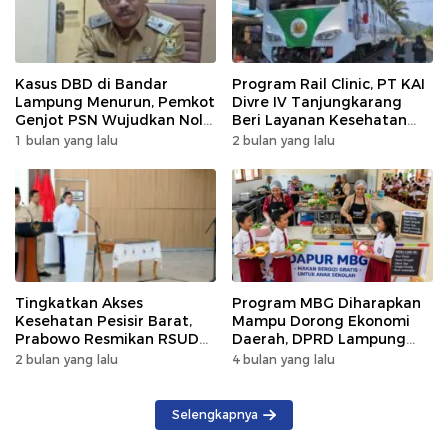
Kasus DBD di Bandar
Program Rail Clinic, PT KAI
Lampung Menurun, Pemkot
Divre IV Tanjungkarang
Genjot PSN Wujudkan Nol
Beri Layanan Kesehatan
Kematian
Gratis 250 Warga
1 bulan yang lalu
2 bulan yang lalu
Tingkatkan Akses
Program MBG Diharapkan
Kesehatan Pesisir Barat,
Mampu Dorong Ekonomi
Prabowo Resmikan RSUD
Daerah, DPRD Lampung
KH Muhammad Thohir
Tekankan Pemanfaatan
2 bulan yang lalu
4 bulan yang lalu
Produk Lokal
Selengkapnya