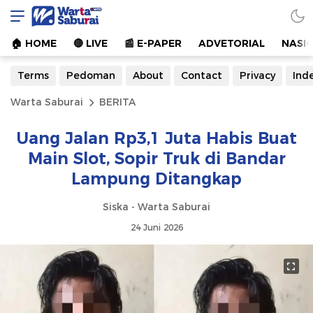
Warta Saburai
Sumber Informasi Terkini
🏠︎ HOME
🔴 LIVE
📰 E-PAPER
ADVETORIAL
NASI
Terms
Pedoman
About
Contact
Privacy
Ind
Warta Saburai
BERITA
Uang Jalan Rp3,1 Juta Habis Buat
Main Slot, Sopir Truk di Bandar
Lampung Ditangkap
Siska - Warta Saburai
24 Juni 2026