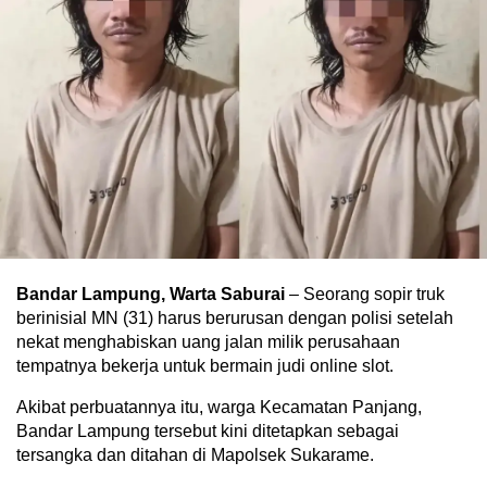
Bandar Lampung, Warta Saburai
– Seorang sopir truk
berinisial MN (31) harus berurusan dengan polisi setelah
nekat menghabiskan uang jalan milik perusahaan
tempatnya bekerja untuk bermain judi online slot.
Akibat perbuatannya itu, warga Kecamatan Panjang,
Bandar Lampung tersebut kini ditetapkan sebagai
tersangka dan ditahan di Mapolsek Sukarame.