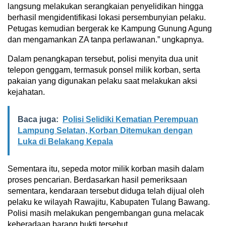
langsung melakukan serangkaian penyelidikan hingga
berhasil mengidentifikasi lokasi persembunyian pelaku.
Petugas kemudian bergerak ke Kampung Gunung Agung
dan mengamankan ZA tanpa perlawanan.” ungkapnya.
Dalam penangkapan tersebut, polisi menyita dua unit
telepon genggam, termasuk ponsel milik korban, serta
pakaian yang digunakan pelaku saat melakukan aksi
kejahatan.
Baca juga:
Polisi Selidiki Kematian Perempuan
Lampung Selatan, Korban Ditemukan dengan
Luka di Belakang Kepala
Sementara itu, sepeda motor milik korban masih dalam
proses pencarian. Berdasarkan hasil pemeriksaan
sementara, kendaraan tersebut diduga telah dijual oleh
pelaku ke wilayah Rawajitu, Kabupaten Tulang Bawang.
Polisi masih melakukan pengembangan guna melacak
keberadaan barang bukti tersebut.