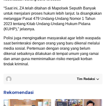
“Saat ini, ZA telah ditahan di Mapolsek Seputih Banyak
untuk menjalani proses hukum lebih lanjut. Ia disangkakan
melanggar Pasal 479 Undang-Undang Nomor 1 Tahun
2023 tentang Kitab Undang-Undang Hukum Pidana
(KUHP),” jelasnya.
Polisi juga mengingatkan masyarakat agar lebih waspada
saat berinteraksi dengan orang yang baru dikenal melalui
media sosial. Pertemuan dengan orang yang belum
dikenal sebaiknya dilakukan di tempat umum yang ramai
dan aman guna meminimalkan risiko menjadi korban
tindak kriminal.
Tim Redaksi
Rekomendasi