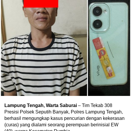
Lampung Tengah, Warta Saburai
– Tim Tekab 308
Presisi Polsek Seputih Banyak, Polres Lampung Tengah,
berhasil mengungkap kasus pencurian dengan kekerasan
(curas) yang dialami seorang perempuan berinisial EW