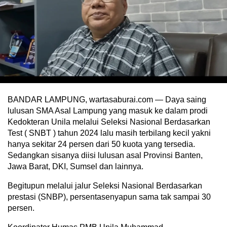
BANDAR LAMPUNG, wartasaburai.com — Daya saing
lulusan SMA Asal Lampung yang masuk ke dalam prodi
Kedokteran Unila melalui Seleksi Nasional Berdasarkan
Test ( SNBT ) tahun 2024 lalu masih terbilang kecil yakni
hanya sekitar 24 persen dari 50 kuota yang tersedia.
Sedangkan sisanya diisi lulusan asal Provinsi Banten,
Jawa Barat, DKI, Sumsel dan lainnya.
Begitupun melalui jalur Seleksi Nasional Berdasarkan
prestasi (SNBP), persentasenyapun sama tak sampai 30
persen.