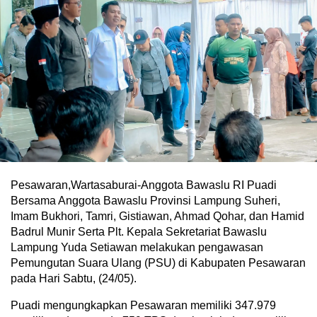
Pesawaran,Wartasaburai-Anggota Bawaslu RI Puadi
Bersama Anggota Bawaslu Provinsi Lampung Suheri,
Imam Bukhori, Tamri, Gistiawan, Ahmad Qohar, dan Hamid
Badrul Munir Serta Plt. Kepala Sekretariat Bawaslu
Lampung Yuda Setiawan melakukan pengawasan
Pemungutan Suara Ulang (PSU) di Kabupaten Pesawaran
pada Hari Sabtu, (24/05).
Puadi mengungkapkan Pesawaran memiliki 347.979