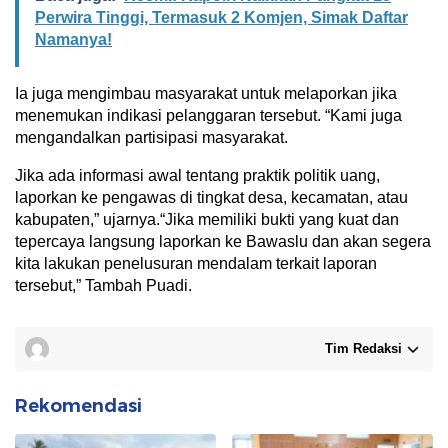
Perwira Tinggi, Termasuk 2 Komjen, Simak Daftar
Namanya!
Ia juga mengimbau masyarakat untuk melaporkan jika
menemukan indikasi pelanggaran tersebut. “Kami juga
mengandalkan partisipasi masyarakat.
Jika ada informasi awal tentang praktik politik uang,
laporkan ke pengawas di tingkat desa, kecamatan, atau
kabupaten,” ujarnya.“Jika memiliki bukti yang kuat dan
tepercaya langsung laporkan ke Bawaslu dan akan segera
kita lakukan penelusuran mendalam terkait laporan
tersebut,” Tambah Puadi.
Tim Redaksi
Rekomendasi