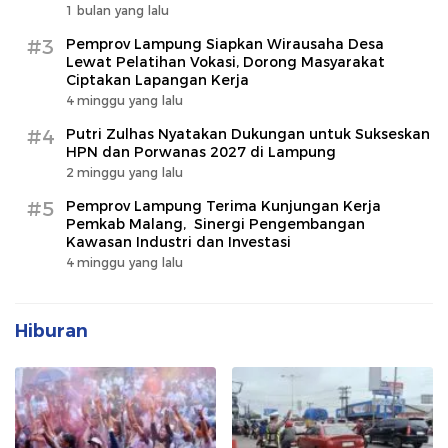
1 bulan yang lalu
#3
Pemprov Lampung Siapkan Wirausaha Desa
Lewat Pelatihan Vokasi, Dorong Masyarakat
Ciptakan Lapangan Kerja
4 minggu yang lalu
#4
Putri Zulhas Nyatakan Dukungan untuk Sukseskan
HPN dan Porwanas 2027 di Lampung
2 minggu yang lalu
#5
Pemprov Lampung Terima Kunjungan Kerja
Pemkab Malang, Sinergi Pengembangan
Kawasan Industri dan Investasi
4 minggu yang lalu
Hiburan