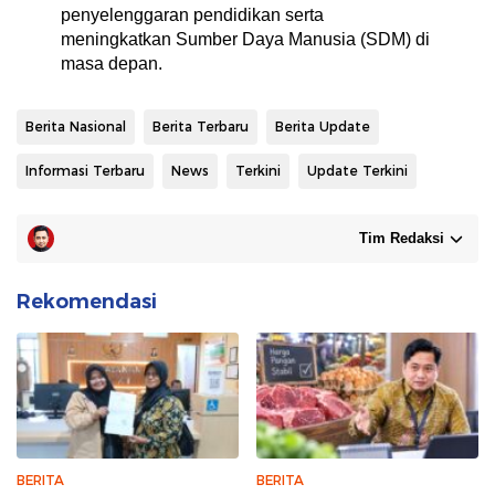
penyelenggaran pendidikan serta
meningkatkan Sumber Daya Manusia (SDM) di
masa depan.
Berita Nasional
Berita Terbaru
Berita Update
Informasi Terbaru
News
Terkini
Update Terkini
Tim Redaksi
Rekomendasi
BERITA
BERITA