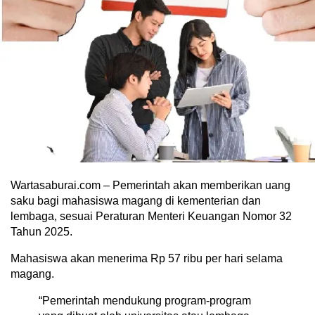
Wartasaburai.com – Pemerintah akan memberikan uang
saku bagi mahasiswa magang di kementerian dan
lembaga, sesuai Peraturan Menteri Keuangan Nomor 32
Tahun 2025.
Mahasiswa akan menerima Rp 57 ribu per hari selama
magang.
“Pemerintah mendukung program-program