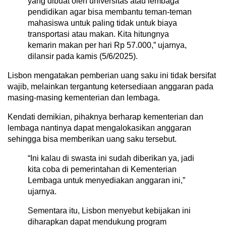
yang dibuat oleh universitas atau lembaga
pendidikan agar bisa membantu teman-teman
mahasiswa untuk paling tidak untuk biaya
transportasi atau makan. Kita hitungnya
kemarin makan per hari Rp 57.000,” ujarnya,
dilansir pada kamis (5/6/2025).
Lisbon mengatakan pemberian uang saku ini tidak bersifat
wajib, melainkan tergantung ketersediaan anggaran pada
masing-masing kementerian dan lembaga.
Kendati demikian, pihaknya berharap kementerian dan
lembaga nantinya dapat mengalokasikan anggaran
sehingga bisa memberikan uang saku tersebut.
“Ini kalau di swasta ini sudah diberikan ya, jadi
kita coba di pemerintahan di Kementerian
Lembaga untuk menyediakan anggaran ini,”
ujarnya.
Sementara itu, Lisbon menyebut kebijakan ini
diharapkan dapat mendukung program